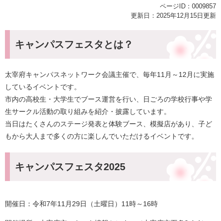
ページID：0009857
更新日：2025年12月15日更新
キャンパスフェスタとは？
太宰府キャンパスネットワーク会議主催で、毎年11月～12月に実施
しているイベントです。
市内の高校生・大学生でブース運営を行い、日ごろの学校行事や学
生サークル活動の取り組みを紹介・披露しています。
当日はたくさんのステージ発表と体験ブース、模擬店があり、子ど
もから大人まで多くの方に楽しんでいただけるイベントです。
キャンパスフェスタ2025
開催日：令和7年11月29日（土曜日）11時～16時