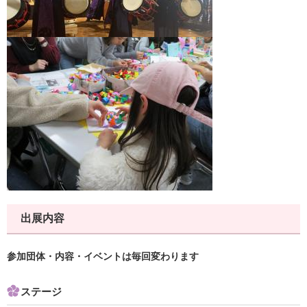
出展内容
参加団体・内容・イベントは毎回変わります
ステージ