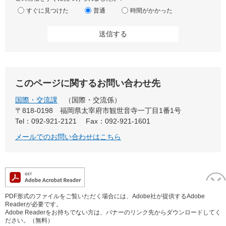
すぐに見つけた
普通
時間がかかった
このページに関するお問い合わせ先
国際・交流課
国際・交流係
〒818-0198
福岡県太宰府市観世音寺一丁目1番1号
Tel：092-921-2121
Fax：092-921-1601
メールでのお問い合わせはこちら
PDF形式のファイルをご覧いただく場合には、Adobe社が提供するAdobe
Readerが必要です。
Adobe Readerをお持ちでない方は、バナーのリンク先からダウンロードしてく
ださい。（無料）