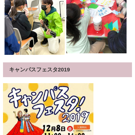
キャンパスフェスタ2019