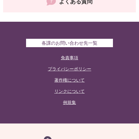
よくある質問
各課のお問い合わせ先一覧
免責事項
プライバシーポリシー
著作権について
リンクについて
例規集