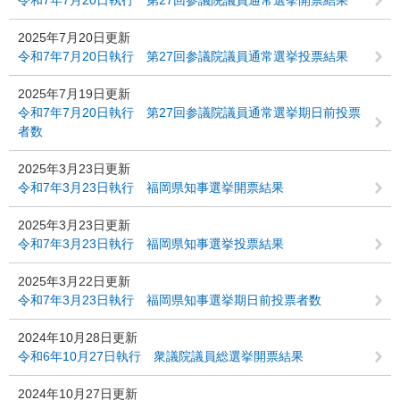
令和7年7月20日執行 第27回参議院議員通常選挙開票結果
2025年7月20日更新
令和7年7月20日執行 第27回参議院議員通常選挙投票結果
2025年7月19日更新
令和7年7月20日執行 第27回参議院議員通常選挙期日前投票
者数
2025年3月23日更新
令和7年3月23日執行 福岡県知事選挙開票結果
2025年3月23日更新
令和7年3月23日執行 福岡県知事選挙投票結果
2025年3月22日更新
令和7年3月23日執行 福岡県知事選挙期日前投票者数
2024年10月28日更新
令和6年10月27日執行 衆議院議員総選挙開票結果
2024年10月27日更新