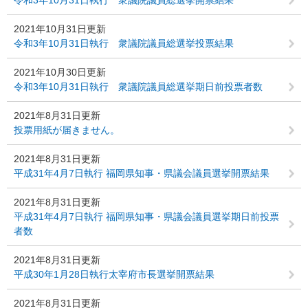
令和3年10月31日執行 衆議院議員総選挙開票結果
2021年10月31日更新
令和3年10月31日執行 衆議院議員総選挙投票結果
2021年10月30日更新
令和3年10月31日執行 衆議院議員総選挙期日前投票者数
2021年8月31日更新
投票用紙が届きません。
2021年8月31日更新
平成31年4月7日執行 福岡県知事・県議会議員選挙開票結果
2021年8月31日更新
平成31年4月7日執行 福岡県知事・県議会議員選挙期日前投票
者数
2021年8月31日更新
平成30年1月28日執行太宰府市長選挙開票結果
2021年8月31日更新