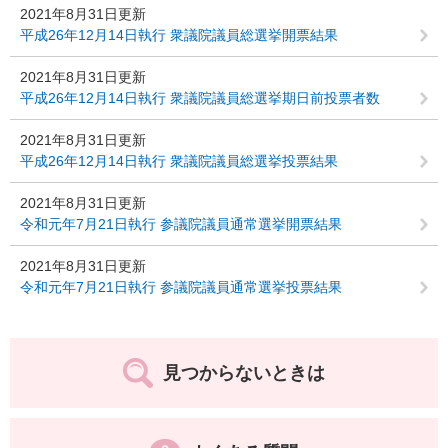
2021年8月31日更新
平成26年12月14日執行 衆議院議員総選挙開票結果
2021年8月31日更新
平成26年12月14日執行 衆議院議員総選挙期日前投票者数
2021年8月31日更新
平成26年12月14日執行 衆議院議員総選挙投票結果
2021年8月31日更新
令和元年7月21日執行 参議院議員通常選挙開票結果
2021年8月31日更新
令和元年7月21日執行 参議院議員通常選挙投票結果
見つからないときは