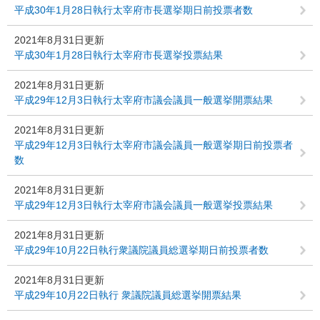
平成30年1月28日執行太宰府市長選挙期日前投票者数
2021年8月31日更新
平成30年1月28日執行太宰府市長選挙投票結果
2021年8月31日更新
平成29年12月3日執行太宰府市議会議員一般選挙開票結果
2021年8月31日更新
平成29年12月3日執行太宰府市議会議員一般選挙期日前投票者
数
2021年8月31日更新
平成29年12月3日執行太宰府市議会議員一般選挙投票結果
2021年8月31日更新
平成29年10月22日執行衆議院議員総選挙期日前投票者数
2021年8月31日更新
平成29年10月22日執行 衆議院議員総選挙開票結果