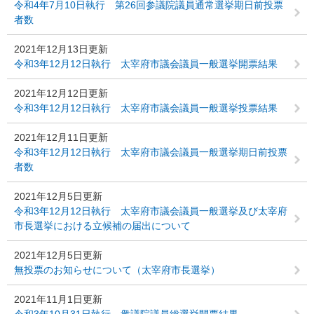
令和4年7月10日執行 第26回参議院議員通常選挙期日前投票
者数
2021年12月13日更新
令和3年12月12日執行 太宰府市議会議員一般選挙開票結果
2021年12月12日更新
令和3年12月12日執行 太宰府市議会議員一般選挙投票結果
2021年12月11日更新
令和3年12月12日執行 太宰府市議会議員一般選挙期日前投票
者数
2021年12月5日更新
令和3年12月12日執行 太宰府市議会議員一般選挙及び太宰府
市長選挙における立候補の届出について
2021年12月5日更新
無投票のお知らせについて（太宰府市長選挙）
2021年11月1日更新