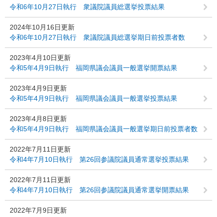
令和6年10月27日執行 衆議院議員総選挙投票結果
2024年10月16日更新
令和6年10月27日執行 衆議院議員総選挙期日前投票者数
2023年4月10日更新
令和5年4月9日執行 福岡県議会議員一般選挙開票結果
2023年4月9日更新
令和5年4月9日執行 福岡県議会議員一般選挙投票結果
2023年4月8日更新
令和5年4月9日執行 福岡県議会議員一般選挙期日前投票者数
2022年7月11日更新
令和4年7月10日執行 第26回参議院議員通常選挙投票結果
2022年7月11日更新
令和4年7月10日執行 第26回参議院議員通常選挙開票結果
2022年7月9日更新