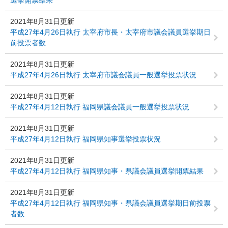
選挙開票結果
2021年8月31日更新
平成27年4月26日執行 太宰府市長・太宰府市議会議員選挙期日
前投票者数
2021年8月31日更新
平成27年4月26日執行 太宰府市議会議員一般選挙投票状況
2021年8月31日更新
平成27年4月12日執行 福岡県議会議員一般選挙投票状況
2021年8月31日更新
平成27年4月12日執行 福岡県知事選挙投票状況
2021年8月31日更新
平成27年4月12日執行 福岡県知事・県議会議員選挙開票結果
2021年8月31日更新
平成27年4月12日執行 福岡県知事・県議会議員選挙期日前投票
者数