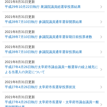
2021年8月31日更新
平成29年10月22日執行 衆議院議員総選挙投票結果
2021年8月31日更新
平成28年7月10日執行 参議院議員通常選挙開票結果
2021年8月31日更新
平成28年7月10日執行 参議院議員通常選挙期日前投票者数
2021年8月31日更新
平成28年7月10日執行 参議院議員通常選挙投票結果
2021年8月31日更新
平成27年4月26日執行太宰府市議会議員一般選挙の繰上補充に
よる当選人の決定について
2021年8月31日更新
平成27年4月26日執行 太宰府市長選挙投票状況
2021年8月31日更新
平成27年4月26日執行 太宰府市長選挙・太宰府市議会議員一般