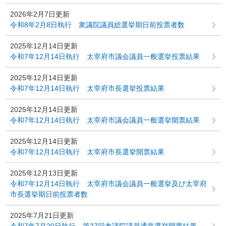
2026年2月7日更新
令和8年2月8日執行 衆議院議員総選挙期日前投票者数
2025年12月14日更新
令和7年12月14日執行 太宰府市議会議員一般選挙投票結果
2025年12月14日更新
令和7年12月14日執行 太宰府市長選挙投票結果
2025年12月14日更新
令和7年12月14日執行 太宰府市議会議員一般選挙開票結果
2025年12月14日更新
令和7年12月14日執行 太宰府市長選挙開票結果
2025年12月13日更新
令和7年12月14日執行 太宰府市議会議員一般選挙及び太宰府
市長選挙期日前投票者数
2025年7月21日更新