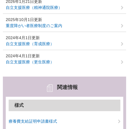
2026年1月21日更新
自立支援医療（精神通院医療）
2025年10月1日更新
重度障がい者医療制度のご案内
2024年4月1日更新
自立支援医療（育成医療）
2024年4月1日更新
自立支援医療（更生医療）
関連情報
様式
療養費支給証明申請書様式