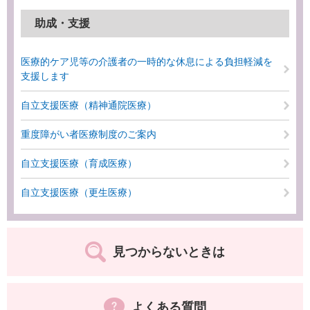
助成・支援
医療的ケア児等の介護者の一時的な休息による負担軽減を
支援します
自立支援医療（精神通院医療）
重度障がい者医療制度のご案内
自立支援医療（育成医療）
自立支援医療（更生医療）
見つからないときは
よくある質問