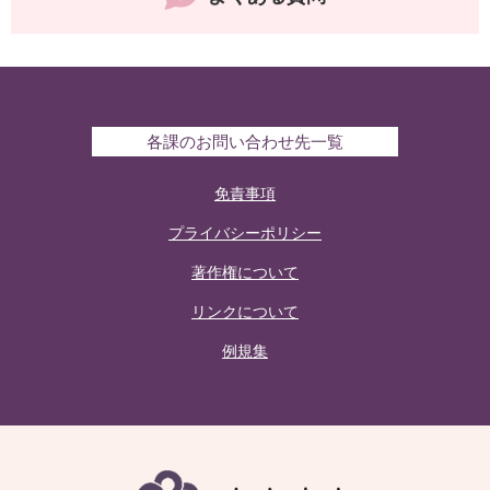
各課のお問い合わせ先一覧
免責事項
プライバシーポリシー
著作権について
リンクについて
例規集