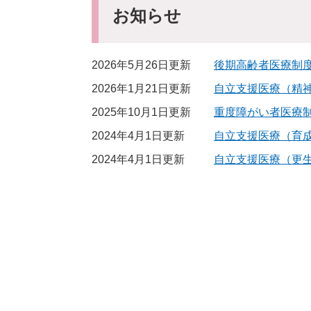
お知らせ
2026年5月26日更新
後期高齢者医療制
2026年1月21日更新
自立支援医療（精
2025年10月1日更新
重度障がい者医療
2024年4月1日更新
自立支援医療（育
2024年4月1日更新
自立支援医療（更