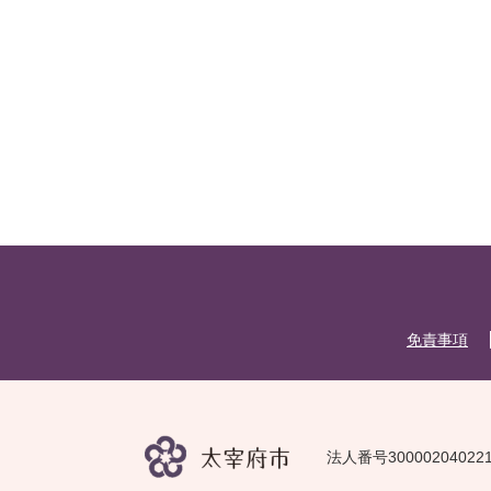
免責事項
法人番号30000204022