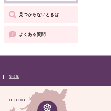
見つからないときは
よくある質問
例規集