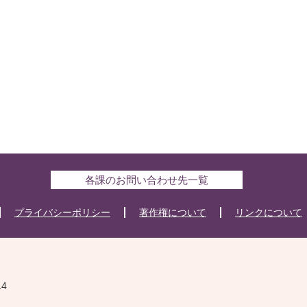
各課のお問い合わせ先一覧
プライバシーポリシー
著作権について
リンクについて
14