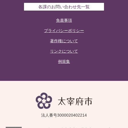
各課のお問い合わせ先一覧
免責事項
プライバシーポリシー
著作権について
リンクについて
例規集
法人番号3000020402214