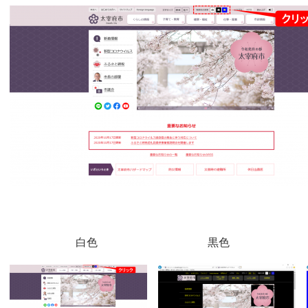
白色 黒色 