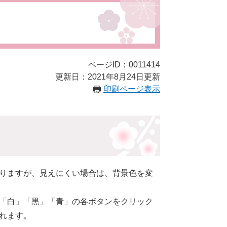
ページID：0011414
更新日：2021年8月24日更新
印刷ページ表示
りますが、見えにくい場合は、背景色を変
「白」「黒」「青」の各ボタンをクリック
れます。