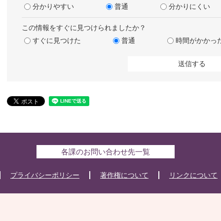
分かりやすい
普通
分かりにくい
この情報をすぐに見つけられましたか？
すぐに見つけた
普通
時間がかかっ
各課のお問い合わせ先一覧
プライバシーポリシー
著作権について
リンクについて