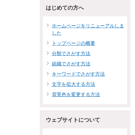
はじめての方へ
ホームページをリニューアルしま
した
トップページの概要
分類でさがす方法
組織でさがす方法
キーワードでさがす方法
文字を拡大する方法
背景色を変更する方法
ウェブサイトについて