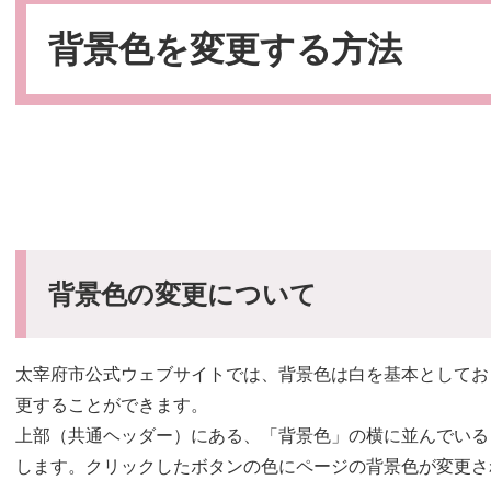
本
文
背景色を変更する方法
背景色の変更について
太宰府市公式ウェブサイトでは、背景色は白を基本としてお
更することができます。
上部（共通ヘッダー）にある、「背景色」の横に並んでいる
します。クリックしたボタンの色にページの背景色が変更さ