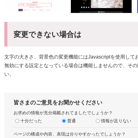
変更できない場合は
文字の大きさ、背景色の変更機能にはJavascriptを使用してお
無効にする設定となっている場合は機能しませんので、その際はJ
い。
皆さまのご意見をお聞かせください
お求めの情報が充分掲載されてましたでしょうか？
十分だった
普通
情報が足りない
ページの構成や内容、表現は分りやすかったでしょうか？