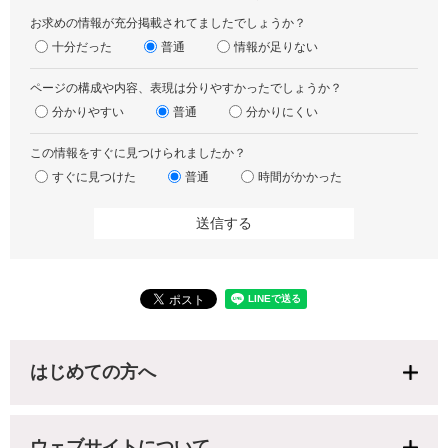
お求めの情報が充分掲載されてましたでしょうか？
十分だった
普通
情報が足りない
ページの構成や内容、表現は分りやすかったでしょうか？
分かりやすい
普通
分かりにくい
この情報をすぐに見つけられましたか？
すぐに見つけた
普通
時間がかかった
はじめての方へ
ウェブサイトについて