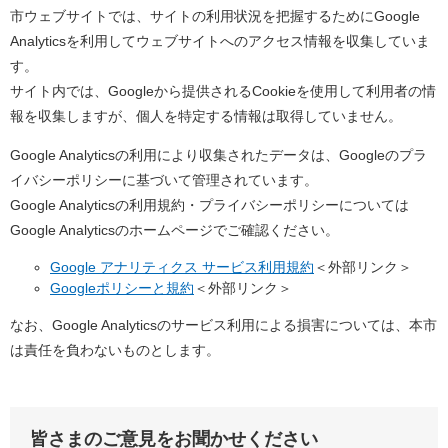
市ウェブサイトでは、サイトの利用状況を把握するためにGoogle
Analyticsを利用してウェブサイトへのアクセス情報を収集していま
す。
サイト内では、Googleから提供されるCookieを使用して利用者の情
報を収集しますが、個人を特定する情報は取得していません。
Google Analyticsの利用により収集されたデータは、Googleのプラ
イバシーポリシーに基づいて管理されています。
Google Analyticsの利用規約・プライバシーポリシーについては
Google Analyticsのホームページでご確認ください。
Google アナリティクス サービス利用規約
＜外部リンク＞
Googleポリシーと規約
＜外部リンク＞
なお、Google Analyticsのサービス利用による損害については、本市
は責任を負わないものとします。
皆さまのご意見をお聞かせください