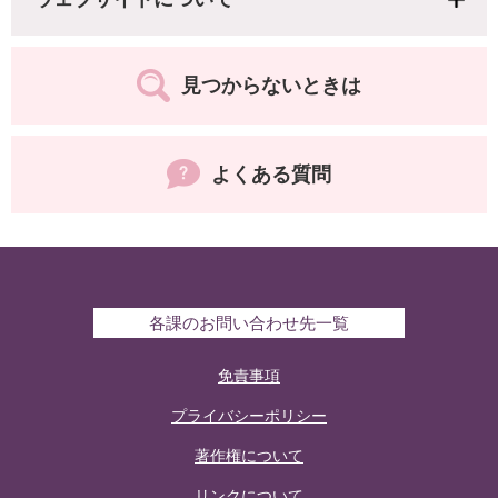
見つからないときは
よくある質問
各課のお問い合わせ先一覧
免責事項
プライバシーポリシー
著作権について
リンクについて