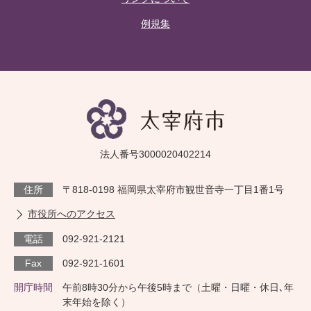
例規集
法人番号3000020402214
住所
〒818-0198 福岡県太宰府市観世音寺一丁目1番1号
市役所へのアクセス
電話
092-921-2121
Fax
092-921-1601
開庁時間
午前8時30分から午後5時まで（土曜・日曜・休日､年
末年始を除く）