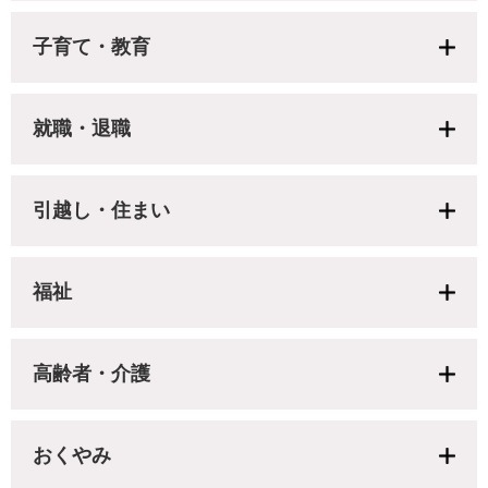
子育て・教育
就職・退職
引越し・住まい
福祉
高齢者・介護
おくやみ