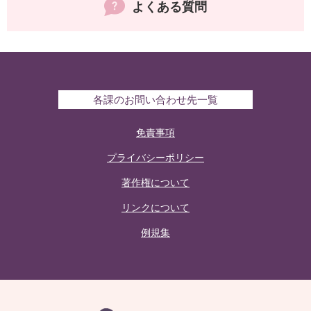
よくある質問
各課のお問い合わせ先一覧
免責事項
プライバシーポリシー
著作権について
リンクについて
例規集