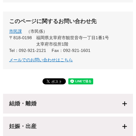
このページに関するお問い合わせ先
市民課
市民係
〒818-0198
福岡県太宰府市観世音寺一丁目1番1号
太宰府市役所1階
Tel：092-921-2121
Fax：092-921-1601
メールでのお問い合わせはこちら
結婚・離婚
妊娠・出産