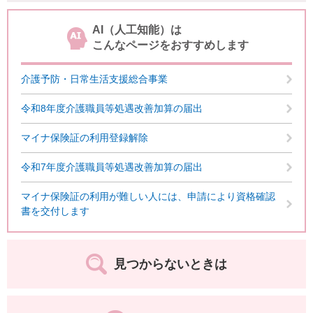
AI（人工知能）は
こんなページをおすすめします
介護予防・日常生活支援総合事業
令和8年度介護職員等処遇改善加算の届出
マイナ保険証の利用登録解除
令和7年度介護職員等処遇改善加算の届出
マイナ保険証の利用が難しい人には、申請により資格確認
書を交付します
見つからないときは