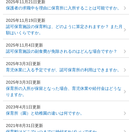
2025年11月21日更新
保護者の求職中を理由に保育所に入所することは可能ですか。
2025年11月19日更新
認可保育施設の保育料は、どのように算定されますか？ また月
額はいくらですか。
2025年11月4日更新
認可保育施設の副食費が免除されるのはどんな場合ですか？
2025年3月3日更新
育児休業に入る予定ですが、認可保育所の利用はできますか。
2025年3月3日更新
保育所の入所が保留となった場合、育児休業や給付金はどうな
りますか。
2023年4月1日更新
保育所（園）と幼稚園の違いは何ですか。
2021年8月31日更新
保育料はどこでいつまでに納付すればいいですか。