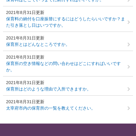
2021年8月31日更新
保育料の納付を口座振替にするにはどうしたらいいですか？ま
た引き落とし日はいつですか。
2021年8月31日更新
保育所とはどんなところですか。
2021年8月31日更新
保育所の空き情報などの問い合わせはどこにすればいいです
か。
2021年8月31日更新
保育所はどのような理由で入所できますか。
2021年8月31日更新
太宰府市内の保育所の一覧を教えてください。