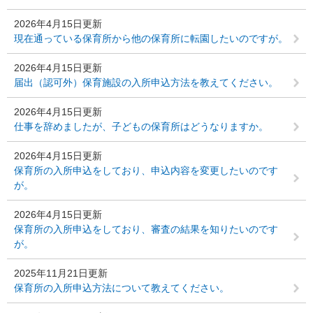
2026年4月15日更新
現在通っている保育所から他の保育所に転園したいのですが。
2026年4月15日更新
届出（認可外）保育施設の入所申込方法を教えてください。
2026年4月15日更新
仕事を辞めましたが、子どもの保育所はどうなりますか。
2026年4月15日更新
保育所の入所申込をしており、申込内容を変更したいのです
が。
2026年4月15日更新
保育所の入所申込をしており、審査の結果を知りたいのです
が。
2025年11月21日更新
保育所の入所申込方法について教えてください。