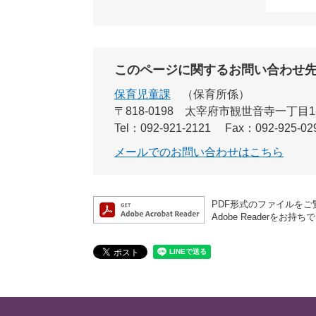
このページに関するお問い合わせ
保育児童課
保育所係
〒818-0198
太宰府市観世音寺一丁目1
Tel：092-921-2121
Fax：092-925-02
メールでのお問い合わせはこちら
PDF形式のファイルをご覧
Adobe Reader