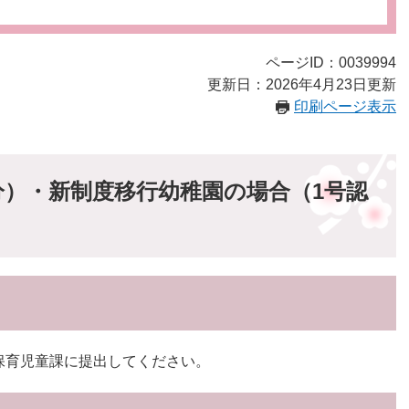
ページID：0039994
更新日：2026年4月23日更新
印刷ページ表示
）・新制度移行幼稚園の場合（1号認
保育児童課に提出してください。