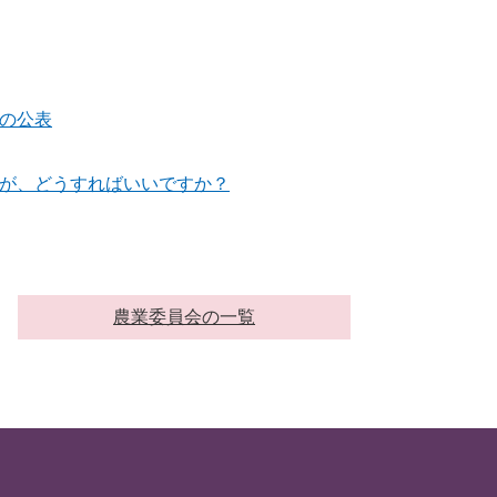
の公表
が、どうすればいいですか？
農業委員会の一覧