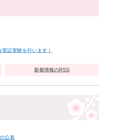
会実証実験を行います！
新着情報のRSS
の公表