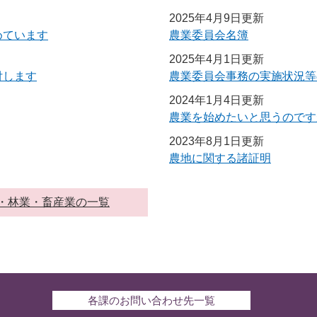
2025年4月9日更新
めています
農業委員会名簿
2025年4月1日更新
付します
農業委員会事務の実施状況等
2024年1月4日更新
農業を始めたいと思うのです
2023年8月1日更新
農地に関する諸証明
・林業・畜産業の一覧
各課のお問い合わせ先一覧