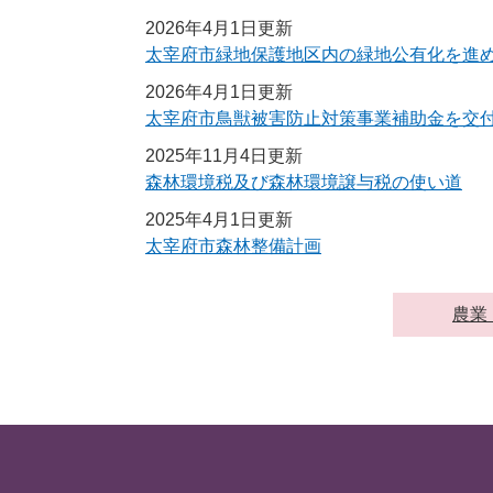
2026年4月1日更新
太宰府市緑地保護地区内の緑地公有化を進
2026年4月1日更新
太宰府市鳥獣被害防止対策事業補助金を交
2025年11月4日更新
森林環境税及び森林環境譲与税の使い道
2025年4月1日更新
太宰府市森林整備計画
農業