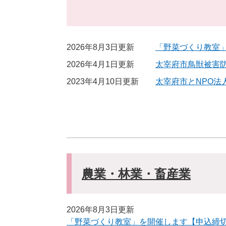
2026年8月3日更新
「野菜づくり教室」
2026年4月1日更新
太宰府市鳥獣被害
2023年4月10日更新
太宰府市とNPO
農業・林業・畜産業
2026年8月3日更新
「野菜づくり教室」を開催します【申込締切