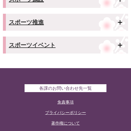
スポーツ推進
スポーツイベント
各課のお問い合わせ先一覧
免責事項
プライバシーポリシー
著作権について