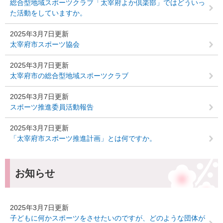
総合型地域スポーツクラブ「太宰府よか倶楽部」ではどういっ
た活動をしていますか。
2025年3月7日更新
太宰府市スポーツ協会
2025年3月7日更新
太宰府市の総合型地域スポーツクラブ
2025年3月7日更新
スポーツ推進委員活動報告
2025年3月7日更新
「太宰府市スポーツ推進計画」とは何ですか。
お知らせ
2025年3月7日更新
子どもに何かスポーツをさせたいのですが、どのような団体が