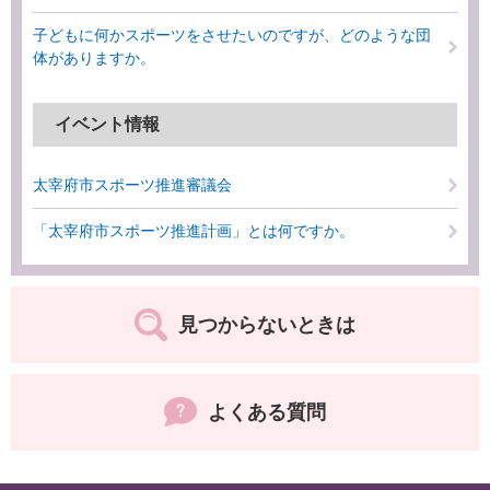
子どもに何かスポーツをさせたいのですが、どのような団
体がありますか。
イベント情報
太宰府市スポーツ推進審議会
「太宰府市スポーツ推進計画」とは何ですか。
見つからないときは
よくある質問