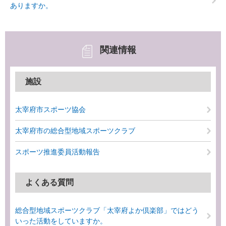
ありますか。
関連情報
施設
太宰府市スポーツ協会
太宰府市の総合型地域スポーツクラブ
スポーツ推進委員活動報告
よくある質問
総合型地域スポーツクラブ「太宰府よか倶楽部」ではどう
いった活動をしていますか。