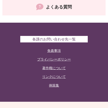
よくある質問
各課のお問い合わせ先一覧
免責事項
プライバシーポリシー
著作権について
リンクについて
例規集