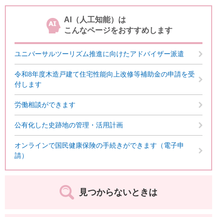
AI（人工知能）は
こんなページをおすすめします
ユニバーサルツーリズム推進に向けたアドバイザー派遣
令和8年度木造戸建て住宅性能向上改修等補助金の申請を受
付します
労働相談ができます
公有化した史跡地の管理・活用計画
オンラインで国民健康保険の手続きができます（電子申
請）
見つからないときは