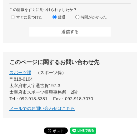
この情報をすぐに見つけられましたか？
すぐに見つけた
普通
時間がかかった
このページに関するお問い合わせ先
スポーツ課
スポーツ係
〒818-0104
太宰府市大字通古賀197-3
太宰府市スポーツ振興事務所 2階
Tel：092-918-5381
Fax：092-918-7070
メールでのお問い合わせはこちら