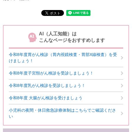
AI（人工知能）は
こんなページをおすすめします
令和8年度胃がん検診（胃内視鏡検査・胃部X線検査）を受
けましょう！
令和8年度子宮頸がん検診を受診しましょう！
令和8年度乳がん検診を受診しましょう！
令和8年度 大腸がん検診を受けましょう
小児科の夜間・休日救急診療体制はこちらでご確認くださ
い