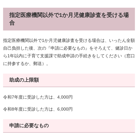
指定医療機関以外で1か月児健康診査を受ける場
合
指定医療機関以外で1か月児健康診査を受ける場合は、いったん全額
自己負担した後、次の『申請に必要なもの』をそろえて、健診日か
ら1年以内に子育て支援課で助成申請の手続きをしてください（窓口
に持参するか、郵送）。
助成の上限額
令和7年度に受診した方は、4,000円
令和8年度に受診した方は、6,000円
申請に必要なもの