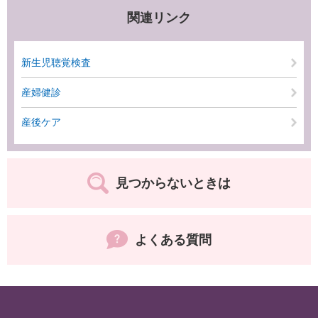
関連リンク
新生児聴覚検査
産婦健診
産後ケア
見つからないときは
よくある質問