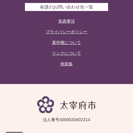
各課のお問い合わせ先一覧
免責事項
プライバシーポリシー
著作権について
リンクについて
例規集
法人番号3000020402214