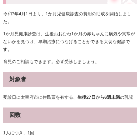
令和7年4月1日より、1か月児健康診査の費用の助成を開始しまし
た。
1か月児健康診査は、生後おおむね1か月の赤ちゃんに病気や異常が
ないかを見つけ、早期治療につなげることができる大切な健診で
す。
育児のご相談もできます。必ず受診しましょう。
対象者
受診日に太宰府市に住民票を有する、
生後27日から6週未満
の乳児
回数
1人につき、1回