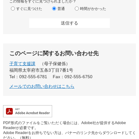
この情報をすぐに見つけられましたか？
すぐに見つけた
普通
時間がかかった
このページに関するお問い合わせ先
子育て支援課
母子保健係
福岡県太宰府市五条3丁目7番1号
Tel：092-555-6781
Fax：092-555-6750
メールでのお問い合わせはこちら
PDF形式のファイルをご覧いただく場合には、Adobe社が提供するAdobe
Readerが必要です。
Adobe Readerをお持ちでない方は、バナーのリンク先からダウンロードしてく
ださい。（無料）