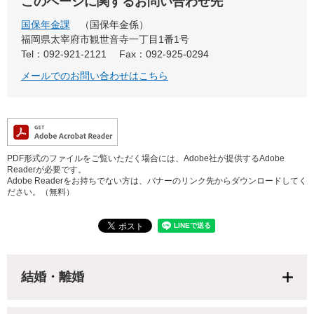
このページに関するお問い合わせ先
国保年金課
国保年金係
福岡県太宰府市観世音寺一丁目1番1号
Tel：092-921-2121
Fax：092-925-0294
メールでのお問い合わせはこちら
PDF形式のファイルをご覧いただく場合には、Adobe社が提供するAdobe
Readerが必要です。
Adobe Readerをお持ちでない方は、バナーのリンク先からダウンロードしてく
ださい。（無料）
結婚・離婚