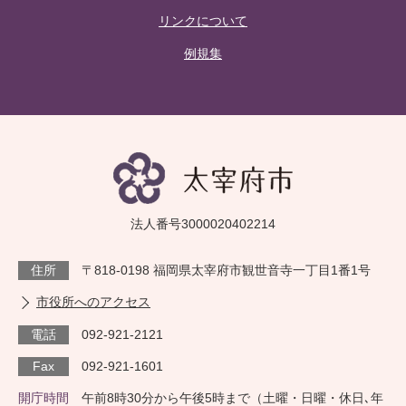
リンクについて
例規集
法人番号3000020402214
住所
〒818-0198 福岡県太宰府市観世音寺一丁目1番1号
市役所へのアクセス
電話
092-921-2121
Fax
092-921-1601
開庁時間
午前8時30分から午後5時まで（土曜・日曜・休日､年