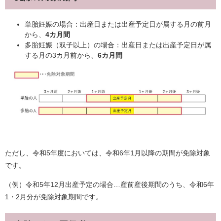
単胎妊娠の場合：出産日または出産予定日が属する月の前月
から、
4カ月間
多胎妊娠（双子以上）の場合：出産日または出産予定日が属
する月の3カ月前から、
6カ月間
ただし、令和5年度においては、令和6年1月以降の期間が免除対象
です。
（例）令和5年12月出産予定の場合…産前産後期間のうち、令和6年
1・2月分が免除対象期間です。