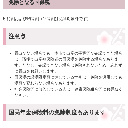
免除となる国保税
所得割および均等割（平等割は免除対象外です）
注意点
届出がない場合でも、本市で出産の事実等が確認できた場合
は、職権で出産被保険者の国保税を免除する場合がありま
す。ただし、確認できない場合は免除されないため、忘れず
に届出をお願いします。
国保税の課税限度額に達している世帯は、免除を適用しても
税額が変わらない場合があります。
社会保険等に加入している人は、健康保険組合等にお尋ねく
ださい。
国民年金保険料の免除制度もあります