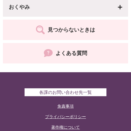
おくやみ
見つからないときは
よくある質問
各課のお問い合わせ先一覧
免責事項
プライバシーポリシー
著作権について