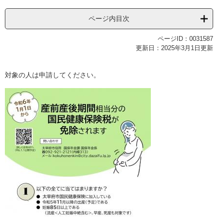
ページ内目次
ページID：0031587
更新日：2025年3月1日更新
対象の人は申請してください。