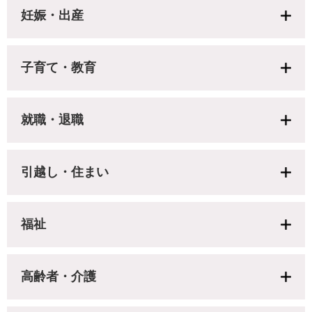
妊娠・出産
子育て・教育
就職・退職
引越し・住まい
福祉
高齢者・介護