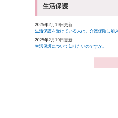
生活保護
2025年2月19日更新
生活保護を受けている人は、介護保険に加
2025年2月19日更新
生活保護について知りたいのですが。