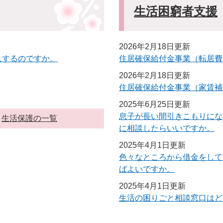
生活困窮者支援
2026年2月18日更新
入するのですか。
住居確保給付金事業（転居費
2026年2月18日更新
住居確保給付金事業（家賃補
2025年6月25日更新
息子が長い間引きこもりにな
生活保護の一覧
に相談したらいいですか。
2025年4月1日更新
色々なところから借金をして
ばよいですか。
2025年4月1日更新
生活の困りごと相談窓口はど