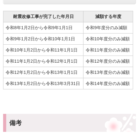
耐震改修工事が完了した年月日
減額する年度
令和8年1月2日から令和9年1月1日
令和9年度分のみ減額
令和9年1月2日から令和10年1月1日
令和10年度分のみ減額
令和10年1月2日から令和11年1月1日
令和11年度分のみ減額
令和11年1月2日から令和12年1月1日
令和12年度分のみ減額
令和12年1月2日から令和13年1月1日
令和13年度分のみ減額
令和13年1月2日から令和13年3月31日
令和14年度分のみ減額
備考