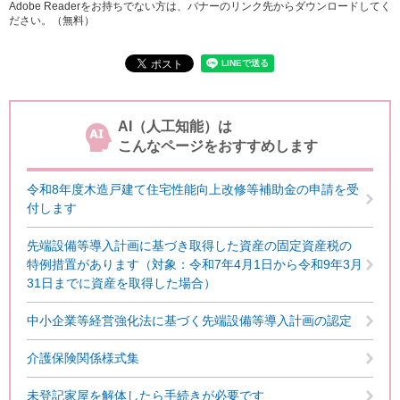
Adobe Readerをお持ちでない方は、バナーのリンク先からダウンロードしてく
ださい。（無料）
AI（人工知能）は
こんなページをおすすめします
令和8年度木造戸建て住宅性能向上改修等補助金の申請を受
付します
先端設備等導入計画に基づき取得した資産の固定資産税の
特例措置があります（対象：令和7年4月1日から令和9年3月
31日までに資産を取得した場合）
中小企業等経営強化法に基づく先端設備等導入計画の認定
介護保険関係様式集
未登記家屋を解体したら手続きが必要です