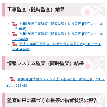
工事監査（随時監査）結果
令和6年度工事監査（随時監査）結果公表 [PDFファイル
／719KB]
令和4年度工事監査（随時監査）結果公表 [PDFファイル
／3.24MB]
平成30年度工事監査（随時監査）結果公表(PDFファイ
ル:414.4KB)
情報システム監査（随時監査）結果
・
令和4年度情報システム監査（随時監査）結果公表 [PDFフ
ァイル／266KB]
監査結果に基づく市長等の措置状況の報告