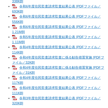
338KB]
令和6年度住民監査請求監査結果公表 [PDFファイル／
693KB]
令和6年度住民監査請求監査結果公表 [PDFファイル／
556KB]
令和6年度住民監査請求監査結果公表 [PDFファイル／
1.21MB]
令和5年度住民監査請求監査結果公表 [PDFファイル／
1.11MB]
令和4年度住民監査請求監査結果公表 [PDFファイル／
114KB]
令和4年度住民監査請求監査に係る勧告措置実施 [PDFフ
ァイル／32KB]
令和4年度住民監査請求監査に係る勧告措置実施 [PDFフ
ァイル／31KB]
令和4年度住民監査請求監査結果公表 [PDFファイル／
117KB]
令和4年度住民監査請求監査結果公表 [PDFファイル／
111KB]
令和3年度住民監査請求監査結果公表 [PDFファイル／
320KB]