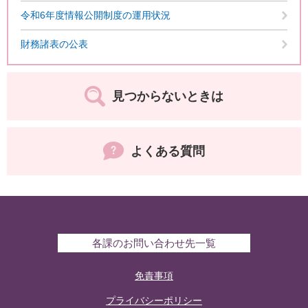
令和6年度情報公開制度の運用状況
財務諸表の公表
見つからないときは
よくある質問
各課のお問い合わせ先一覧
免責事項
プライバシーポリシー