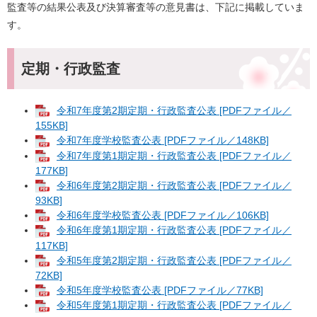
監査等の結果公表及び決算審査等の意見書は、下記に掲載していま
す。
定期・行政監査
令和7年度第2期定期・行政監査公表 [PDFファイル／
155KB]
令和7年度学校監査公表 [PDFファイル／148KB]
令和7年度第1期定期・行政監査公表 [PDFファイル／
177KB]
令和6年度第2期定期・行政監査公表 [PDFファイル／
93KB]
令和6年度学校監査公表 [PDFファイル／106KB]
令和6年度第1期定期・行政監査公表 [PDFファイル／
117KB]
令和5年度第2期定期・行政監査公表 [PDFファイル／
72KB]
令和5年度学校監査公表 [PDFファイル／77KB]
令和5年度第1期定期・行政監査公表 [PDFファイル／