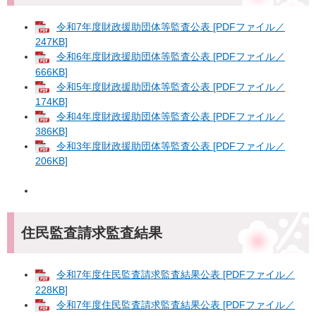
令和7年度財政援助団体等監査公表 [PDFファイル／
247KB]
令和6年度財政援助団体等監査公表 [PDFファイル／
666KB]
令和5年度財政援助団体等監査公表 [PDFファイル／
174KB]
令和4年度財政援助団体等監査公表 [PDFファイル／
386KB]
令和3年度財政援助団体等監査公表 [PDFファイル／
206KB]
住民監査請求監査結果
令和7年度住民監査請求監査結果公表 [PDFファイル／
228KB]
令和7年度住民監査請求監査結果公表 [PDFファイル／