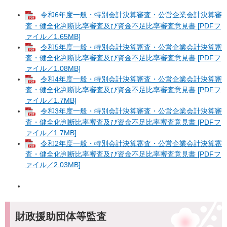
令和6年度一般・特別会計決算審査・公営企業会計決算審
査・健全化判断比率審査及び資金不足比率審査意見書 [PDFフ
ァイル／1.65MB]
令和5年度一般・特別会計決算審査・公営企業会計決算審
査・健全化判断比率審査及び資金不足比率審査意見書 [PDFフ
ァイル／1.08MB]
令和4年度一般・特別会計決算審査・公営企業会計決算審
査・健全化判断比率審査及び資金不足比率審査意見書 [PDFフ
ァイル／1.7MB]
令和3年度一般・特別会計決算審査・公営企業会計決算審
査・健全化判断比率審査及び資金不足比率審査意見書 [PDFフ
ァイル／1.7MB]
令和2年度一般・特別会計決算審査・公営企業会計決算審
査・健全化判断比率審査及び資金不足比率審査意見書 [PDFフ
ァイル／2.03MB]
財政援助団体等監査