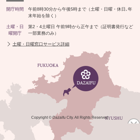
開庁時間
午前8時30分から午後5時まで（土曜・日曜・休日､年
末年始を除く）
土曜・日
第2・4土曜日 午前9時から正午まで（証明書発行など
曜開庁
一部業務のみ）
土曜・日曜窓口サービス詳細
Copyright © Dazaifu City. All Rights Reserved.