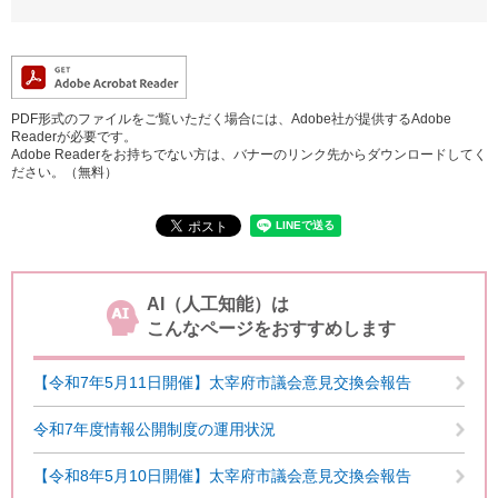
PDF形式のファイルをご覧いただく場合には、Adobe社が提供するAdobe
Readerが必要です。
Adobe Readerをお持ちでない方は、バナーのリンク先からダウンロードしてく
ださい。（無料）
AI（人工知能）は
こんなページをおすすめします
【令和7年5月11日開催】太宰府市議会意見交換会報告
令和7年度情報公開制度の運用状況
【令和8年5月10日開催】太宰府市議会意見交換会報告