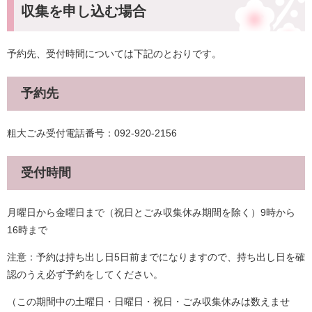
収集を申し込む場合
予約先、受付時間については下記のとおりです。
予約先
粗大ごみ受付電話番号：092-920-2156
受付時間
月曜日から金曜日まで（祝日とごみ収集休み期間を除く）9時から
16時まで
注意：予約は持ち出し日5日前までになりますので、持ち出し日を確
認のうえ必ず予約をしてください。
（この期間中の土曜日・日曜日・祝日・ごみ収集休みは数えませ