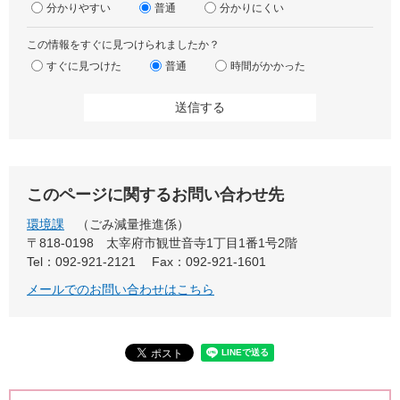
分かりやすい
普通
分かりにくい
この情報をすぐに見つけられましたか？
すぐに見つけた
普通
時間がかかった
このページに関するお問い合わせ先
環境課
ごみ減量推進係
〒818-0198
太宰府市観世音寺1丁目1番1号2階
Tel：092-921-2121
Fax：092-921-1601
メールでのお問い合わせはこちら