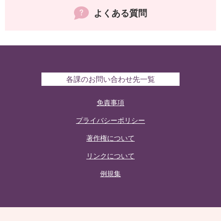
よくある質問
各課のお問い合わせ先一覧
免責事項
プライバシーポリシー
著作権について
リンクについて
例規集