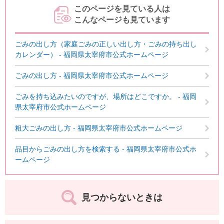
このページを見ている人は
こんなページも見ています
ごみの出し方（家庭ごみの正しい出し方・ごみの持ち出し
カレンダー） - 福岡県太宰府市公式ホームページ
ごみの出し方 - 福岡県太宰府市公式ホームページ
ごみを持ち込みたいのですが、場所はどこですか。 - 福岡
県太宰府市公式ホームページ
粗大ごみの出し方 - 福岡県太宰府市公式ホームページ
品目からごみの出し方を検索する - 福岡県太宰府市公式ホ
ームページ
見つからないときは