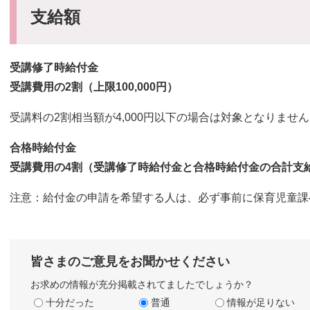
支給額
受講修了時給付金
受講費用の2割（上限100,000円）
受講料の2割相当額が4,000円以下の場合は対象となりませ
合格時給付金
受講費用の4割（受講修了時給付金と合格時給付金の合計支給額
注意：給付金の申請を希望する人は、必ず事前に保育児童課
皆さまのご意見をお聞かせください
お求めの情報が充分掲載されてましたでしょうか？
十分だった
普通
情報が足りない