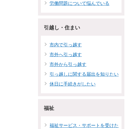
労働問題について悩んでいる
引越し・住まい
市内で引っ越す
市外へ引っ越す
市外から引っ越す
引っ越しに関する届出を知りたい
休日に手続きがしたい
福祉
福祉サービス・サポートを受けた