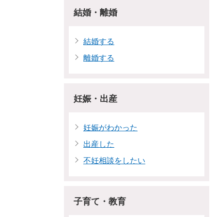
結婚・離婚
結婚する
離婚する
妊娠・出産
妊娠がわかった
出産した
不妊相談をしたい
子育て・教育