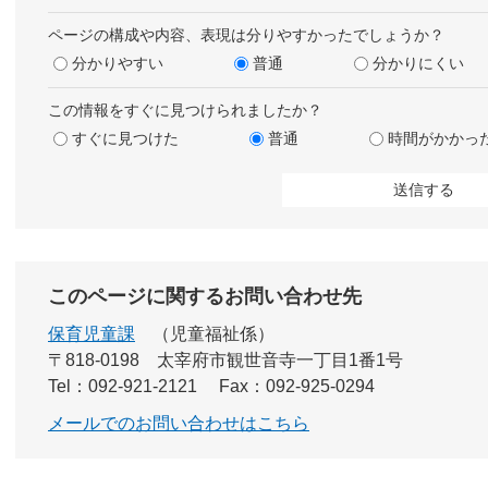
ページの構成や内容、表現は分りやすかったでしょうか？
分かりやすい
普通
分かりにくい
この情報をすぐに見つけられましたか？
すぐに見つけた
普通
時間がかかっ
このページに関するお問い合わせ先
保育児童課
児童福祉係
〒818-0198
太宰府市観世音寺一丁目1番1号
Tel：092-921-2121
Fax：092-925-0294
メールでのお問い合わせはこちら