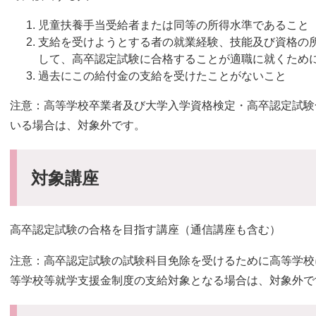
児童扶養手当受給者または同等の所得水準であること
支給を受けようとする者の就業経験、技能及び資格の
して、高卒認定試験に合格することが適職に就くため
過去にこの給付金の支給を受けたことがないこと
注意：高等学校卒業者及び大学入学資格検定・高卒認定試験
いる場合は、対象外です。
対象講座
高卒認定試験の合格を目指す講座（通信講座も含む）
注意：高卒認定試験の試験科目免除を受けるために高等学校
等学校等就学支援金制度の支給対象となる場合は、対象外で