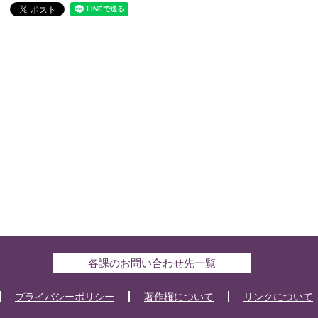
各課のお問い合わせ先一覧
プライバシーポリシー
著作権について
リンクについて