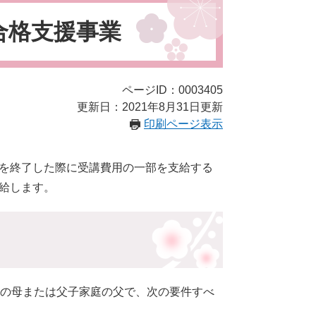
合格支援事業
ページID：0003405
更新日：2021年8月31日更新
印刷ページ表示
を終了した際に受講費用の一部を支給する
給します。
庭の母または父子家庭の父で、次の要件すべ