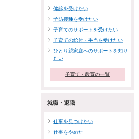
健診を受けたい
予防接種を受けたい
子育てのサポートを受けたい
子育ての給付・手当を受けたい
ひとり親家庭へのサポートを知り
たい
子育て・教育の一覧
就職・退職
仕事を見つけたい
仕事をやめた