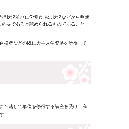
所得状況並びに労働市場の状況などから判断
に必要であると認められるものであること
合格者などの既に大学入学資格を所得して
に在籍して単位を修得する講座を受け、高
す。