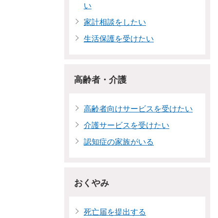
い
家計相談をしたい
生活保護を受けたい
高齢者・介護
高齢者向けサービスを受けたい
介護サービスを受けたい
認知症の家族がいる
おくやみ
死亡届を提出する