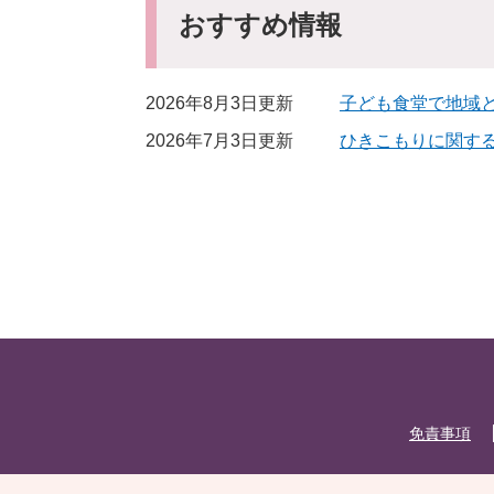
おすすめ情報
2026年8月3日更新
子ども食堂で地域
2026年7月3日更新
ひきこもりに関す
免責事項