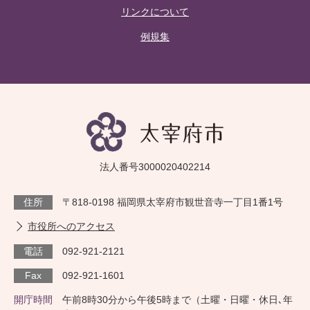
リンクについて
例規集
法人番号3000020402214
住所
〒818-0198 福岡県太宰府市観世音寺一丁目1番1号
市役所へのアクセス
電話
092-921-2121
Fax
092-921-1601
開庁時間
午前8時30分から午後5時まで（土曜・日曜・休日､年