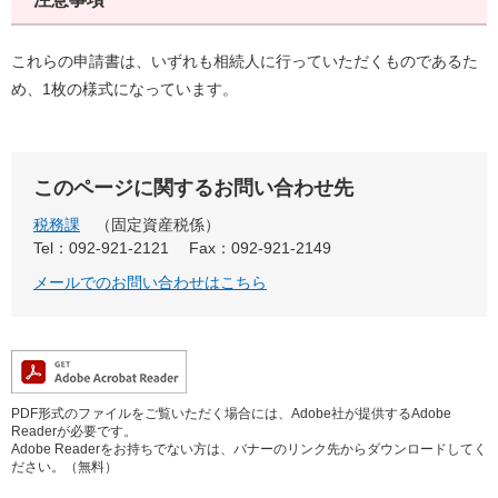
これらの申請書は、いずれも相続人に行っていただくものであるた
め、1枚の様式になっています。
このページに関するお問い合わせ先
税務課
固定資産税係
Tel：092-921-2121
Fax：092-921-2149
メールでのお問い合わせはこちら
PDF形式のファイルをご覧いただく場合には、Adobe社が提供するAdobe
Readerが必要です。
Adobe Readerをお持ちでない方は、バナーのリンク先からダウンロードしてく
ださい。（無料）