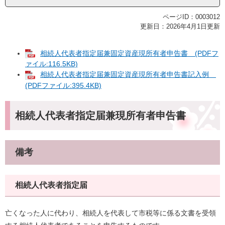
ページID：0003012
更新日：2026年4月1日更新
相続人代表者指定届兼固定資産現所有者申告書 (PDFフ
ァイル:116.5KB)
相続人代表者指定届兼固定資産現所有者申告書記入例
(PDFファイル:395.4KB)
相続人代表者指定届兼現所有者申告書
備考
相続人代表者指定届
亡くなった人に代わり、相続人を代表して市税等に係る文書を受領