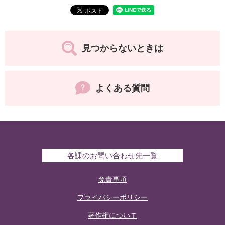
見つからないときは
よくある質問
各課のお問い合わせ先一覧
免責事項
プライバシーポリシー
著作権について