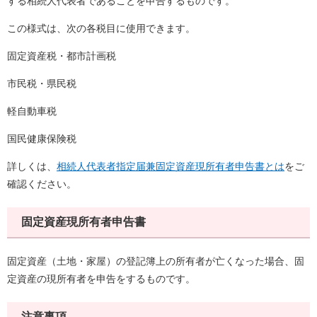
する相続人代表者であることを申告するものです。
この様式は、次の各税目に使用できます。
固定資産税・都市計画税
市民税・県民税
軽自動車税
国民健康保険税
詳しくは、
相続人代表者指定届兼固定資産現所有者申告書とは
をご
確認ください。
固定資産現所有者申告書
固定資産（土地・家屋）の登記簿上の所有者が亡くなった場合、固
定資産の現所有者を申告をするものです。
注意事項