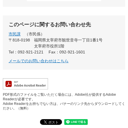
このページに関するお問い合わせ先
市民課
市民係
〒818-0198
福岡県太宰府市観世音寺一丁目1番1号
太宰府市役所1階
Tel：092-921-2121
Fax：092-921-1601
メールでのお問い合わせはこちら
PDF形式のファイルをご覧いただく場合には、Adobe社が提供するAdobe
Readerが必要です。
Adobe Readerをお持ちでない方は、バナーのリンク先からダウンロードしてく
ださい。（無料）