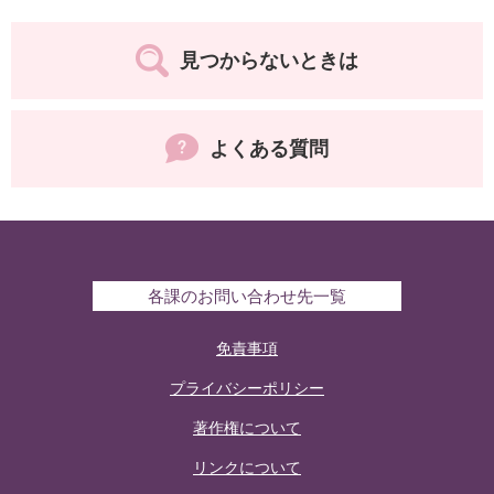
見つからないときは
よくある質問
各課のお問い合わせ先一覧
免責事項
プライバシーポリシー
著作権について
リンクについて