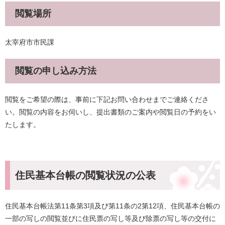
閲覧場所
太宰府市市民課
閲覧の申し込み方法
閲覧をご希望の際は、事前に下記お問い合わせまでご連絡くださ
い。閲覧の内容をお伺いし、提出書類のご案内や閲覧日の予約をい
たします。
住民基本台帳の閲覧状況の公表
住民基本台帳法第11条第3項及び第11条の2第12項、住民基本台帳の
一部の写しの閲覧並びに住民票の写し等及び除票の写し等の交付に