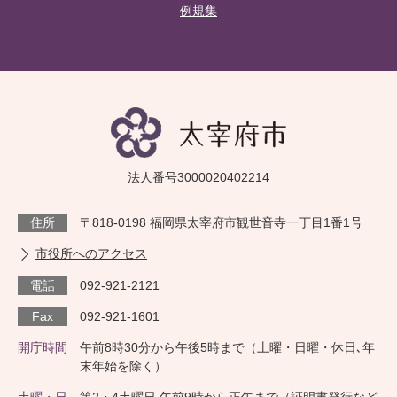
例規集
法人番号3000020402214
住所
〒818-0198 福岡県太宰府市観世音寺一丁目1番1号
市役所へのアクセス
電話
092-921-2121
Fax
092-921-1601
開庁時間
午前8時30分から午後5時まで（土曜・日曜・休日､年
末年始を除く）