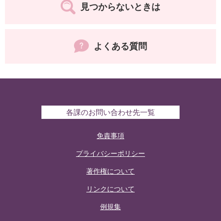
見つからないときは
よくある質問
各課のお問い合わせ先一覧
免責事項
プライバシーポリシー
著作権について
リンクについて
例規集