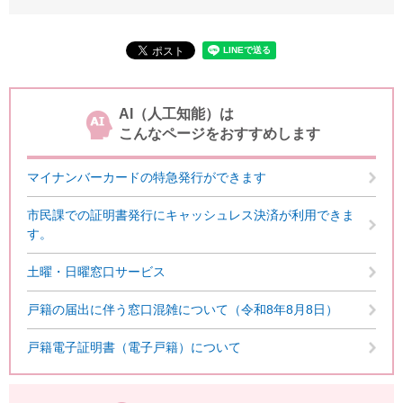
AI（人工知能）は
こんなページをおすすめします
マイナンバーカードの特急発行ができます
市民課での証明書発行にキャッシュレス決済が利用できま
す。
土曜・日曜窓口サービス
戸籍の届出に伴う窓口混雑について（令和8年8月8日）
戸籍電子証明書（電子戸籍）について