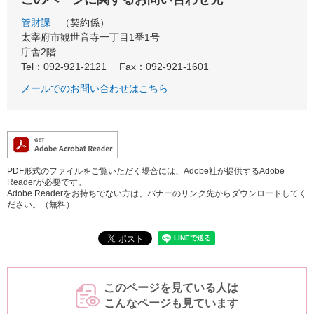
管財課
契約係
太宰府市観世音寺一丁目1番1号
庁舎2階
Tel：092-921-2121
Fax：092-921-1601
メールでのお問い合わせはこちら
PDF形式のファイルをご覧いただく場合には、Adobe社が提供するAdobe
Readerが必要です。
Adobe Readerをお持ちでない方は、バナーのリンク先からダウンロードしてく
ださい。（無料）
このページを見ている人は
こんなページも見ています