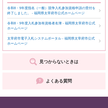
令和8・9年度指名（一般）競争入札参加資格申請の受付を
終了しました。 - 福岡県太宰府市公式ホームページ
令和8・9年度入札参加有資格者名簿 - 福岡県太宰府市公式
ホームページ
太宰府市電子入札システムポータル - 福岡県太宰府市公式
ホームページ
見つからないときは
よくある質問