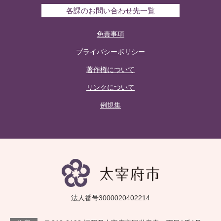
各課のお問い合わせ先一覧
免責事項
プライバシーポリシー
著作権について
リンクについて
例規集
法人番号3000020402214