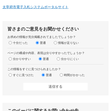
太宰府市電子入札システムポータルサイト
皆さまのご意見をお聞かせください
お求めの情報が充分掲載されてましたでしょうか？
十分だった
普通
情報が足りない
ページの構成や内容、表現は分りやすかったでしょうか？
分かりやすい
普通
分かりにくい
この情報をすぐに見つけられましたか？
すぐに見つけた
普通
時間がかかった
このページに関するお問い合わせ先