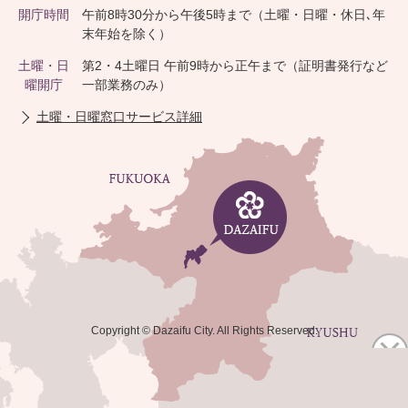
開庁時間
午前8時30分から午後5時まで（土曜・日曜・休日､年
末年始を除く）
土曜・日
第2・4土曜日 午前9時から正午まで（証明書発行など
曜開庁
一部業務のみ）
土曜・日曜窓口サービス詳細
Copyright © Dazaifu City. All Rights Reserved.