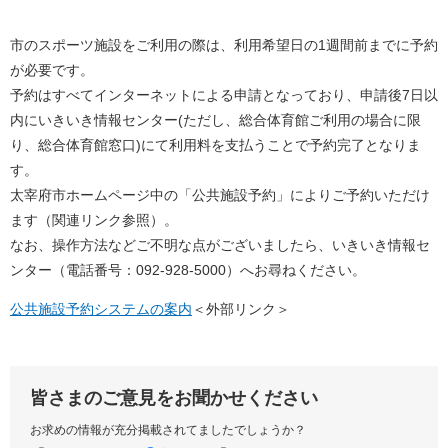
市のスポーツ施設をご利用の際は、利用希望日の1週間前までに予約
が必要です。
予約はすべてインターネットによる申請となっており、申請後7日以
内にいきいき情報センター(ただし、総合体育館ご利用の場合に限
り、総合体育館窓口)にて利用料を支払うことで予約完了となりま
す。
太宰府市ホームページ中の「公共施設予約」によりご予約いただけ
ます（関連リンク参照）。
なお、操作方法などご不明な点がございましたら、いきいき情報セ
ンター（電話番号：092-928-5000）へお尋ねください。
公共施設予約システムの案内
＜外部リンク＞
皆さまのご意見をお聞かせください
お求めの情報が充分掲載されてましたでしょうか？