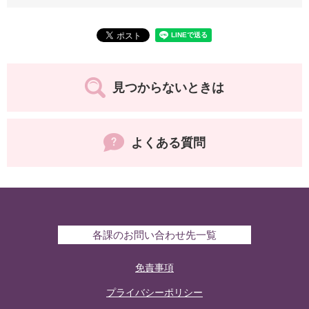
見つからないときは
よくある質問
各課のお問い合わせ先一覧
免責事項
プライバシーポリシー