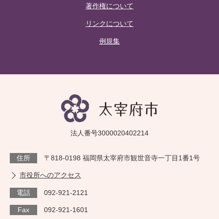
著作権について
リンクについて
例規集
法人番号3000020402214
住所
〒818-0198 福岡県太宰府市観世音寺一丁目1番1号
市役所へのアクセス
電話
092-921-2121
Fax
092-921-1601