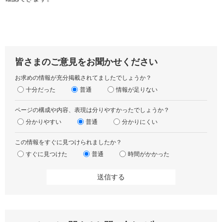
皆さまのご意見をお聞かせください
お求めの情報が充分掲載されてましたでしょうか？
十分だった
普通
情報が足りない
ページの構成や内容、表現は分りやすかったでしょうか？
分かりやすい
普通
分かりにくい
この情報をすぐに見つけられましたか？
すぐに見つけた
普通
時間がかかった