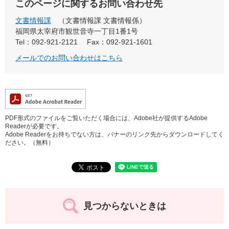
このページに関するお問い合わせ先
文書情報課
文書情報課 文書情報係
福岡県太宰府市観世音寺一丁目1番1号
Tel：092-921-2121
Fax：092-921-1601
メールでのお問い合わせはこちら
PDF形式のファイルをご覧いただく場合には、Adobe社が提供するAdobe
Readerが必要です。
Adobe Readerをお持ちでない方は、バナーのリンク先からダウンロードしてく
ださい。（無料）
見つからないときは