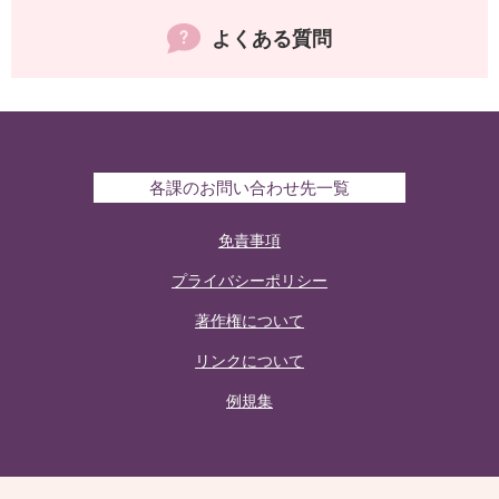
よくある質問
各課のお問い合わせ先一覧
免責事項
プライバシーポリシー
著作権について
リンクについて
例規集