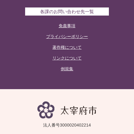
各課のお問い合わせ先一覧
免責事項
プライバシーポリシー
著作権について
リンクについて
例規集
法人番号3000020402214