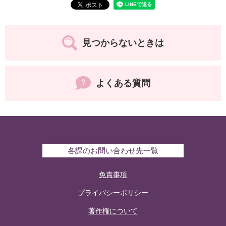
見つからないときは
よくある質問
各課のお問い合わせ先一覧
免責事項
プライバシーポリシー
著作権について