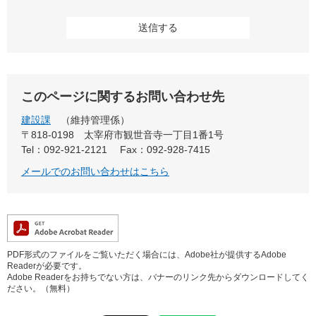
このページに関するお問い合わせ先
建設課
維持管理係
〒818-0198
太宰府市観世音寺一丁目1番1号
Tel：092-921-2121
Fax：092-928-7415
メールでのお問い合わせはこちら
PDF形式のファイルをご覧いただく場合には、Adobe社が提供するAdobe
Readerが必要です。
Adobe Readerをお持ちでない方は、バナーのリンク先からダウンロードしてく
ださい。（無料）