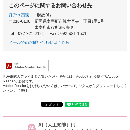
このページに関するお問い合わせ先
経営企画課
財政係
〒818-0198
福岡県太宰府市観世音寺一丁目1番1号
太宰府市役所3階南側
Tel：092-921-2121
Fax：092-921-1601
メールでのお問い合わせはこちら
PDF形式のファイルをご覧いただく場合には、Adobe社が提供するAdobe
Readerが必要です。
Adobe Readerをお持ちでない方は、バナーのリンク先からダウンロードしてく
ださい。（無料）
AI（人工知能）は