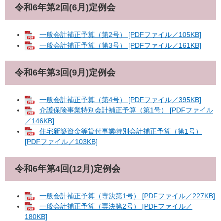
令和6年第2回(6月)定例会
一般会計補正予算（第2号） [PDFファイル／105KB]
一般会計補正予算（第3号） [PDFファイル／161KB]
令和6年第3回(9月)定例会
一般会計補正予算（第4号） [PDFファイル／395KB]
介護保険事業特別会計補正予算（第1号） [PDFファイル
／146KB]
住宅新築資金等貸付事業特別会計補正予算（第1号）
[PDFファイル／103KB]
令和6年第4回(12月)定例会
一般会計補正予算（専決第1号） [PDFファイル／227KB]
一般会計補正予算（専決第2号） [PDFファイル／
180KB]