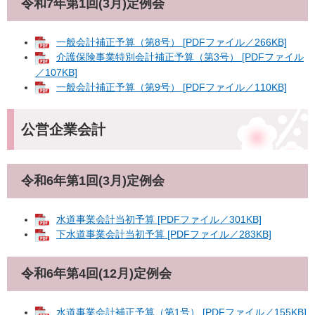
令和7年第1回(3月)定例会
​​一般会計補正予算（第8号） [PDFファイル／266KB]
介護保険事業特別会計補正予算（第3号） [PDFファイル
／107KB]
一般会計補正予算（第9号） [PDFファイル／110KB]
公営企業会計
令和6年第1回(3月)定例会
水道事業会計当初予算 [PDFファイル／301KB]
下水道事業会計当初予算 [PDFファイル／283KB]
令和6年第4回(12月)定例会
水道事業会計補正予算（第1号） [PDFファイル／155KB]