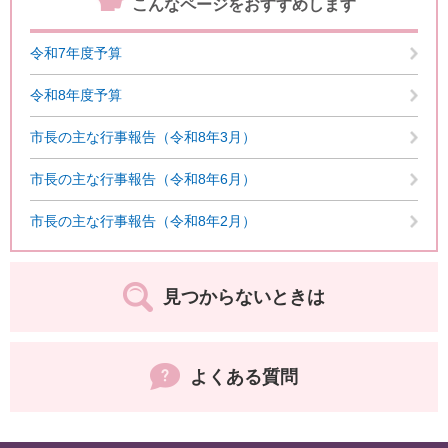
こんなページをおすすめします
令和7年度予算
令和8年度予算
市長の主な行事報告（令和8年3月）
市長の主な行事報告（令和8年6月）
市長の主な行事報告（令和8年2月）
見つからないときは
よくある質問