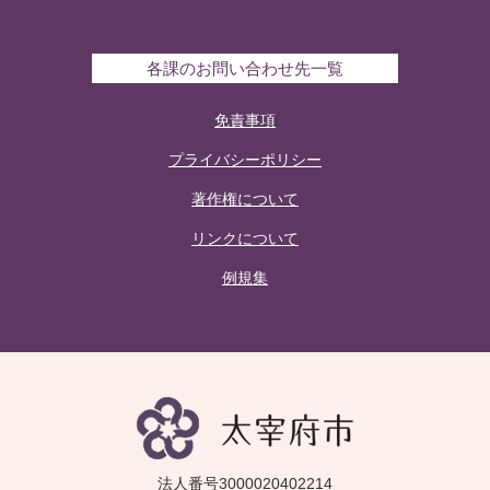
各課のお問い合わせ先一覧
免責事項
プライバシーポリシー
著作権について
リンクについて
例規集
法人番号3000020402214