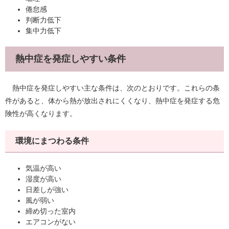
倦怠感
判断力低下
集中力低下
熱中症を発症しやすい条件
熱中症を発症しやすい主な条件は、次のとおりです。これらの条
件があると、体から熱が放出されにくくなり、熱中症を発症する危
険性が高くなります。
環境にまつわる条件
気温が高い
湿度が高い
日差しが強い
風が弱い
締め切った室内
エアコンがない