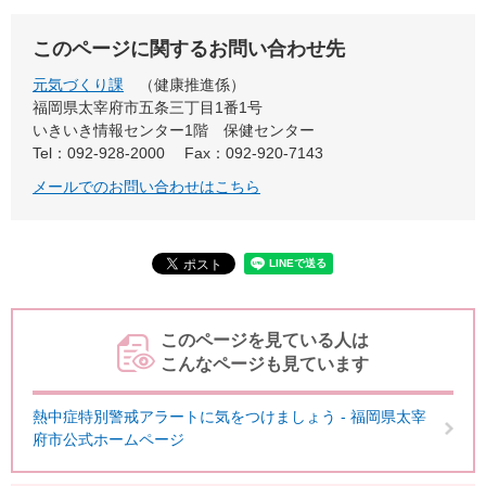
このページに関するお問い合わせ先
元気づくり課
健康推進係
福岡県太宰府市五条三丁目1番1号
いきいき情報センター1階 保健センター
Tel：092-928-2000
Fax：092-920-7143
メールでのお問い合わせはこちら
このページを見ている人は
こんなページも見ています
熱中症特別警戒アラートに気をつけましょう - 福岡県太宰
府市公式ホームページ