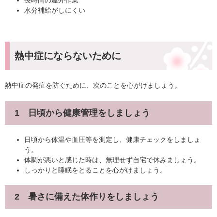
長時間の屋外作業
水分補給がしにくい
熱中症にならないために
熱中症の発症を防ぐために、次のことを心がけましょう。
1 日頃から健康管理をしましょう
日頃から体温や血圧等を測定し、健康チェックをしましょ
う。
体調が悪いと感じた時は、無理せず自宅で休みましょう。
しっかりと睡眠をとることを心がけましょう。
2 暑さに備えた体作りをしましょう