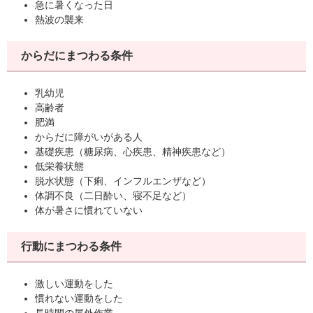
急に暑くなった日
熱波の襲来
からだにまつわる条件
乳幼児
高齢者
肥満
からだに障がいがある人
基礎疾患（糖尿病、心疾患、精神疾患など）
低栄養状態
脱水状態（下痢、インフルエンザなど）
体調不良（二日酔い、寝不足など）
体が暑さに慣れていない
行動にまつわる条件
激しい運動をした
慣れない運動をした