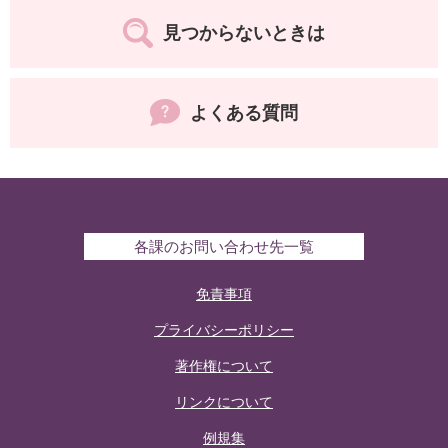
見つからないときは
よくある質問
各課のお問い合わせ先一覧
免責事項
プライバシーポリシー
著作権について
リンクについて
例規集