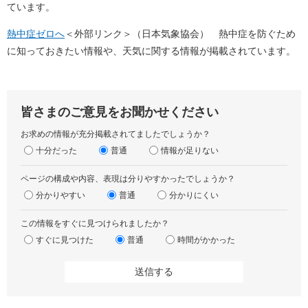
ています。
熱中症ゼロへ
＜外部リンク＞
（日本気象協会） 熱中症を防ぐため
に知っておきたい情報や、天気に関する情報が掲載されています。
皆さまのご意見をお聞かせください
お求めの情報が充分掲載されてましたでしょうか？
十分だった
普通
情報が足りない
ページの構成や内容、表現は分りやすかったでしょうか？
分かりやすい
普通
分かりにくい
この情報をすぐに見つけられましたか？
すぐに見つけた
普通
時間がかかった