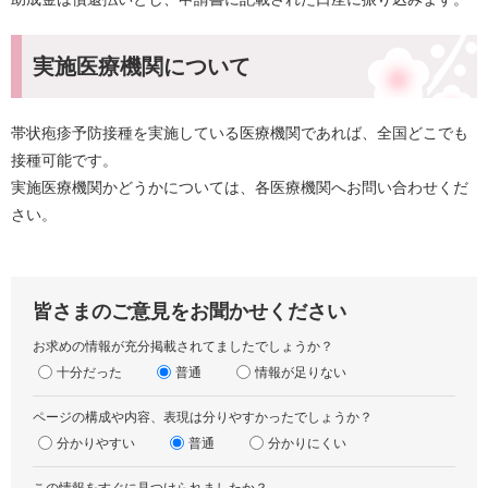
実施医療機関について
帯状疱疹予防接種を実施している医療機関であれば、全国どこでも
接種可能です。
実施医療機関かどうかについては、各医療機関へお問い合わせくだ
さい。
皆さまのご意見をお聞かせください
お求めの情報が充分掲載されてましたでしょうか？
十分だった
普通
情報が足りない
ページの構成や内容、表現は分りやすかったでしょうか？
分かりやすい
普通
分かりにくい