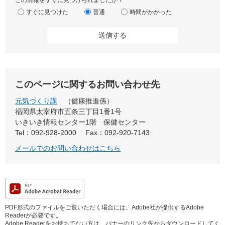
この情報をすぐに見つけられましたか？
すぐに見つけた
普通
時間がかかった
このページに関するお問い合わせ先
元気づくり課
健康推進係
福岡県太宰府市五条三丁目1番1号
いきいき情報センター1階 保健センター
Tel：092-928-2000
Fax：092-920-7143
メールでのお問い合わせはこちら
PDF形式のファイルをご覧いただく場合には、Adobe社が提供するAdobe
Readerが必要です。
Adobe Readerをお持ちでない方は、バナーのリンク先からダウンロードしてく