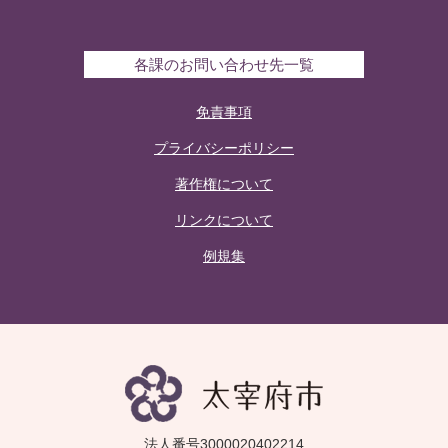
各課のお問い合わせ先一覧
免責事項
プライバシーポリシー
著作権について
リンクについて
例規集
法人番号3000020402214