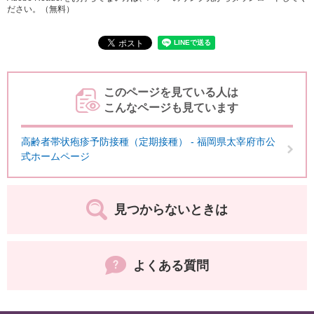
ださい。（無料）
このページを見ている人は
こんなページも見ています
高齢者帯状疱疹予防接種（定期接種） - 福岡県太宰府市公
式ホームページ
見つからないときは
よくある質問