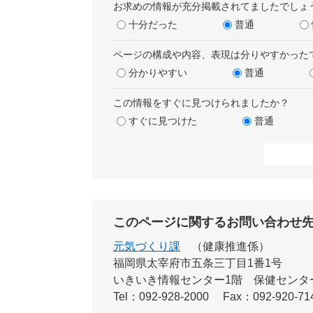
お求めの情報が充分掲載されてましたでしょ
十分だった
普通
ページの構成や内容、表現は分りやすかった
分かりやすい
普通
この情報をすぐに見つけられましたか？
すぐに見つけた
普通
このページに関するお問い合わせ
元気づくり課
健康推進係
福岡県太宰府市五条三丁目1番1号
いきいき情報センター1階 保健センタ
Tel：092-928-2000
Fax：092-920-71