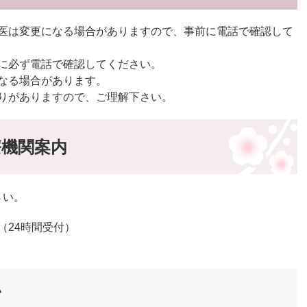
医は変更になる場合がありますので、事前に電話で確認して
に必ず電話で確認してください。
なる場合があります。
りがありますので、ご理解下さい。
療機関案内
さい。
99（24時間受付）
い