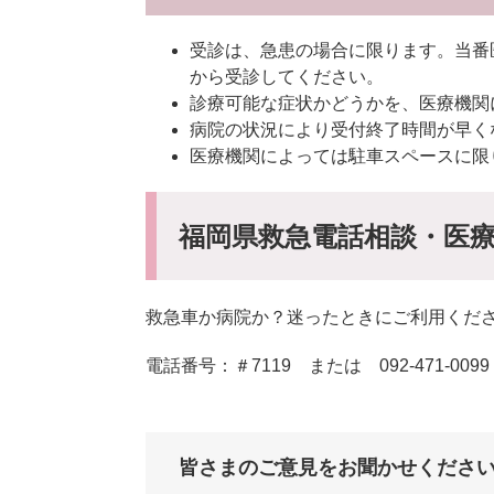
受診は、急患の場合に限ります。当番
から受診してください。
診療可能な症状かどうかを、医療機関
病院の状況により受付終了時間が早く
医療機関によっては駐車スペースに限
福岡県救急電話相談・医
救急車か病院か？迷ったときにご利用くだ
電話番号：＃7119 または 092-471-00
皆さまのご意見をお聞かせくださ