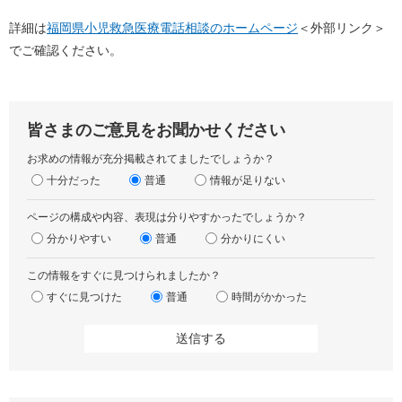
詳細は
福岡県小児救急医療電話相談のホームページ
＜外部リンク＞
でご確認ください。
皆さまのご意見をお聞かせください
お求めの情報が充分掲載されてましたでしょうか？
十分だった
普通
情報が足りない
ページの構成や内容、表現は分りやすかったでしょうか？
分かりやすい
普通
分かりにくい
この情報をすぐに見つけられましたか？
すぐに見つけた
普通
時間がかかった