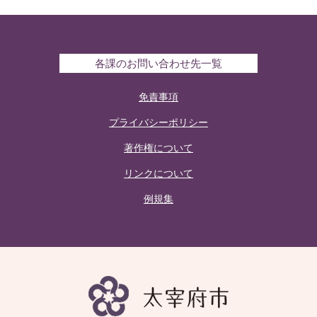
各課のお問い合わせ先一覧
免責事項
プライバシーポリシー
著作権について
リンクについて
例規集