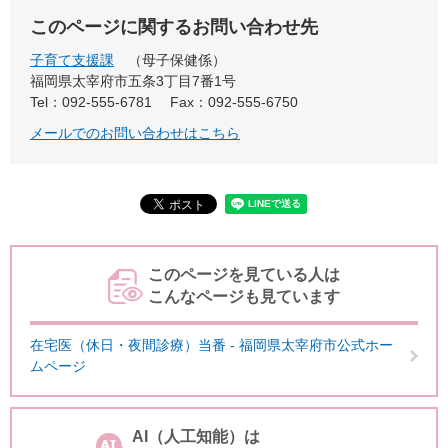
このページに関するお問い合わせ先
子育て支援課
母子保健係
福岡県太宰府市五条3丁目7番1号
Tel：092-555-6781
Fax：092-555-6750
メールでのお問い合わせはこちら
このページを見ている人は
こんなページも見ています
在宅医（休日・夜間診療）当番 - 福岡県太宰府市公式ホー
ムページ
AI（人工知能）は