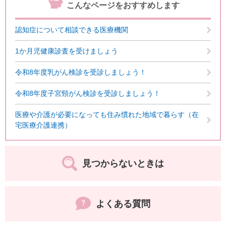
こんなページをおすすめします
認知症について相談できる医療機関
1か月児健康診査を受けましょう
令和8年度乳がん検診を受診しましょう！
令和8年度子宮頸がん検診を受診しましょう！
医療や介護が必要になっても住み慣れた地域で暮らす（在
宅医療介護連携）
見つからないときは
よくある質問