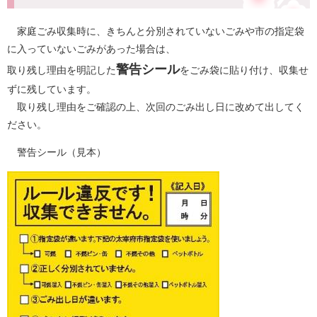
家庭ごみ収集時に、きちんと分別されていないごみや市の指定袋
に入っていないごみがあった場合は、
警告シール
取り残し理由を明記した
をごみ袋に貼り付け、収集せ
ずに残しています。
取り残し理由をご確認の上、次回のごみ出し日に改めて出してく
ださい。
警告シール（見本）