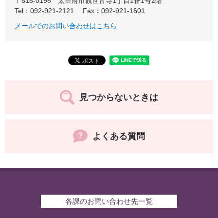
〒818-0198
太宰府市観世音寺1丁目1番1号2階
Tel：092-921-2121
Fax：092-921-1601
メールでのお問い合わせはこちら
見つからないときは
よくある質問
各課のお問い合わせ先一覧