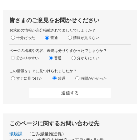
皆さまのご意見をお聞かせください
お求めの情報が充分掲載されてましたでしょうか？
十分だった
普通
情報が足りない
ページの構成や内容、表現は分りやすかったでしょうか？
分かりやすい
普通
分かりにくい
この情報をすぐに見つけられましたか？
すぐに見つけた
普通
時間がかかった
このページに関するお問い合わせ先
環境課
ごみ減量推進係