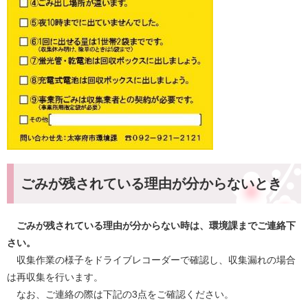
ごみが残されている理由が分からないとき
ごみが残されている理由が分からない時は、環境課までご連絡下
さい。
収集作業の様子をドライブレコーダーで確認し、収集漏れの場合
は再収集を行います。
なお、ご連絡の際は下記の3点をご確認ください。