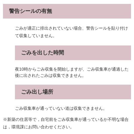
警告シールの有無
ごみが適正に排出されていない場合、警告シールを貼り付け
て収集していません。
ごみを出した時間
夜10時からごみ収集を開始しますが、ごみ収集車が通過した
後に出されたごみは収集できません。
ごみ出し場所
ごみ収集車が通っていない道は収集できません。
※新築の住居等で，自宅前をごみ収集車が通っているか不明な場合
は，環境課にお問い合わせください。