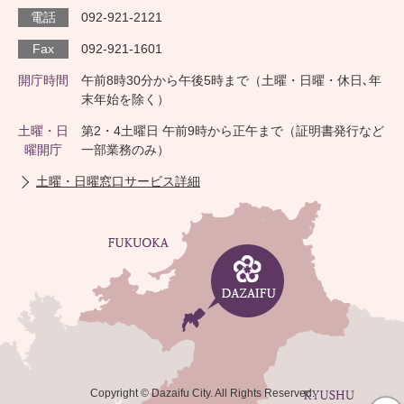
電話
092-921-2121
Fax
092-921-1601
開庁時間
午前8時30分から午後5時まで（土曜・日曜・休日､年
末年始を除く）
土曜・日
第2・4土曜日 午前9時から正午まで（証明書発行など
曜開庁
一部業務のみ）
土曜・日曜窓口サービス詳細
Copyright © Dazaifu City. All Rights Reserved.