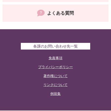
よくある質問
各課のお問い合わせ先一覧
免責事項
プライバシーポリシー
著作権について
リンクについて
例規集