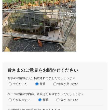
皆さまのご意見をお聞かせください
お求めの情報が充分掲載されてましたでしょうか？
十分だった
普通
情報が足りない
ページの構成や内容、表現は分りやすかったでしょうか？
分かりやすい
普通
分かりにくい