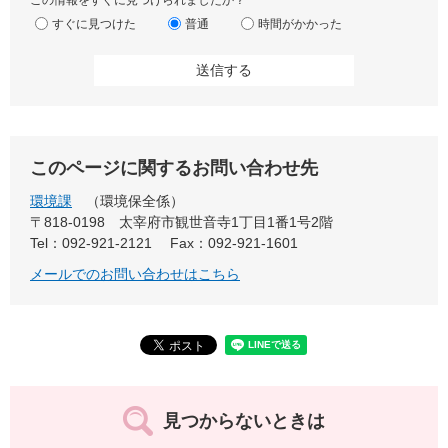
この情報をすぐに見つけられましたか？
すぐに見つけた
普通
時間がかかった
このページに関するお問い合わせ先
環境課
環境保全係
〒818-0198
太宰府市観世音寺1丁目1番1号2階
Tel：092-921-2121
Fax：092-921-1601
メールでのお問い合わせはこちら
見つからないときは