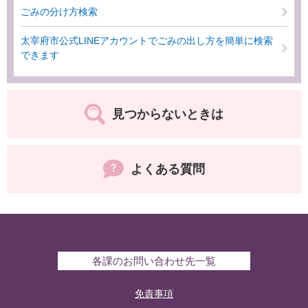
ごみの分け方検索
太宰府市公式LINEアカウントでごみの出し方を簡単に検索
できます
見つからないときは
よくある質問
各課のお問い合わせ先一覧
免責事項