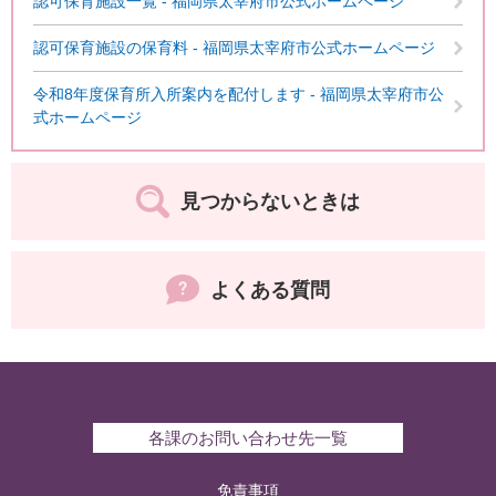
認可保育施設一覧 - 福岡県太宰府市公式ホームページ
認可保育施設の保育料 - 福岡県太宰府市公式ホームページ
令和8年度保育所入所案内を配付します - 福岡県太宰府市公
式ホームページ
見つからないときは
よくある質問
各課のお問い合わせ先一覧
免責事項