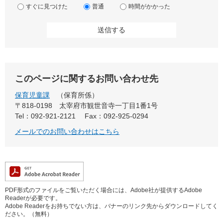
すぐに見つけた
普通
時間がかかった
このページに関するお問い合わせ先
保育児童課
保育所係
〒818-0198
太宰府市観世音寺一丁目1番1号
Tel：092-921-2121
Fax：092-925-0294
メールでのお問い合わせはこちら
PDF形式のファイルをご覧いただく場合には、Adobe社が提供するAdobe
Readerが必要です。
Adobe Readerをお持ちでない方は、バナーのリンク先からダウンロードしてく
ださい。（無料）