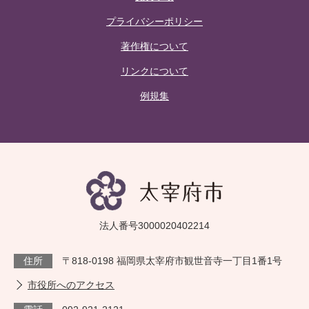
プライバシーポリシー
著作権について
リンクについて
例規集
法人番号3000020402214
住所
〒818-0198 福岡県太宰府市観世音寺一丁目1番1号
市役所へのアクセス