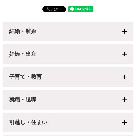
結婚・離婚
妊娠・出産
子育て・教育
就職・退職
引越し・住まい