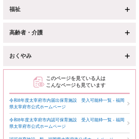
福祉
高齢者・介護
おくやみ
このページを見ている人は
こんなページも見ています
令和8年度太宰府市内届出保育施設 受入可能枠一覧 - 福岡
県太宰府市公式ホームページ
令和8年度太宰府市内認可保育施設 受入可能枠一覧 - 福岡
県太宰府市公式ホームページ