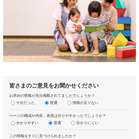
皆さまのご意見をお聞かせください
お求めの情報が充分掲載されてましたでしょうか？
十分だった
普通
情報が足りない
ページの構成や内容、表現は分りやすかったでしょうか？
分かりやすい
普通
分かりにくい
この情報をすぐに見つけられましたか？