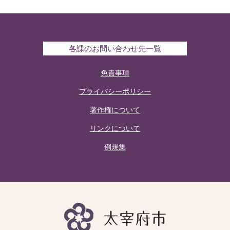
各課のお問い合わせ先一覧
免責事項
プライバシーポリシー
著作権について
リンクについて
例規集