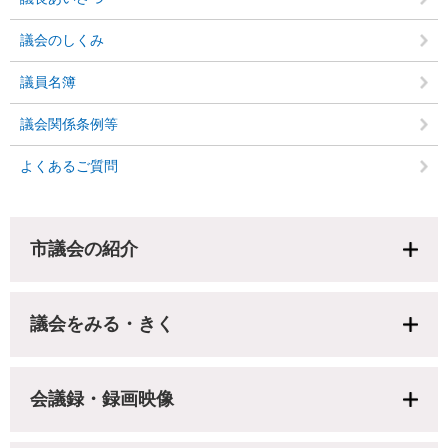
議会のしくみ
議員名簿
議会関係条例等
よくあるご質問
市議会の紹介
議会をみる・きく
会議録・録画映像