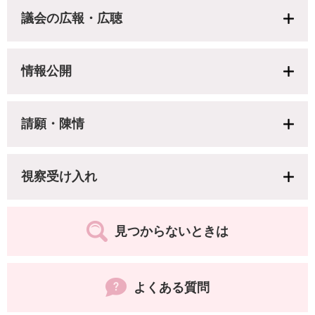
議会の広報・広聴
情報公開
請願・陳情
視察受け入れ
見つからないときは
よくある質問