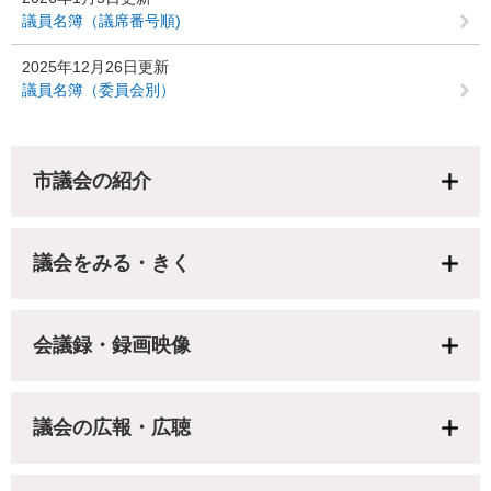
議員名簿（議席番号順)
2025年12月26日更新
議員名簿（委員会別）
市議会の紹介
議会をみる・きく
会議録・録画映像
議会の広報・広聴