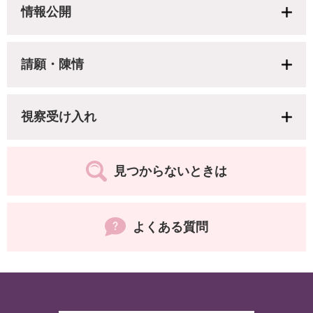
情報公開
請願・陳情
視察受け入れ
見つからないときは
よくある質問