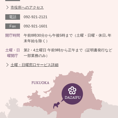
市役所へのアクセス
電話
092-921-2121
Fax
092-921-1601
開庁時間
午前8時30分から午後5時まで（土曜・日曜・休日､年
末年始を除く）
土曜・日
第2・4土曜日 午前9時から正午まで（証明書発行など
曜開庁
一部業務のみ）
土曜・日曜窓口サービス詳細