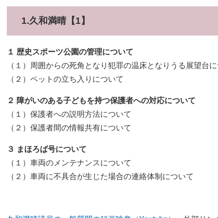
1.久和満晴【1】
１ 歴史スポーツ公園の管理について
（１）周囲からの死角となり犯罪の温床となりうる展望台に
（２）ペットの立ち入りについて
２ 障がいのある子どもを持つ保護者への対応について
（１）保護者への説明方法について
（２）保護者間の情報共有について
３ まほろば号について
（１）車両のメンテナンスについて
（２）車両に不具合が生じた場合の連絡体制について