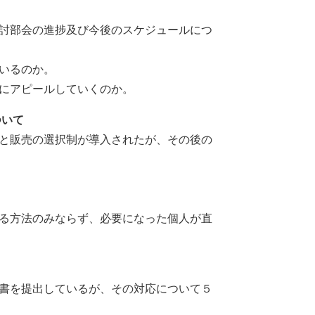
討部会の進捗及び今後のスケジュールにつ
いるのか。
にアピールしていくのか。
ついて
と販売の選択制が導入されたが、その後の
る方法のみならず、必要になった個人が直
書を提出しているが、その対応について５