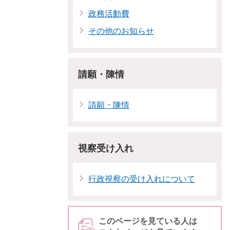
政務活動費
その他のお知らせ
請願・陳情
請願・陳情
視察受け入れ
行政視察の受け入れについて
このページを見ている人は