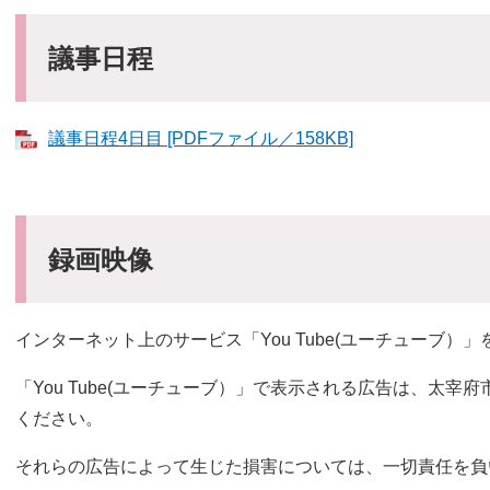
議事日程
議事日程4日目 [PDFファイル／158KB]
録画映像
インターネット上のサービス「You Tube(ユーチューブ
「You Tube(ユーチューブ）」で表示される広告は、太
ください。
それらの広告によって生じた損害については、一切責任を負