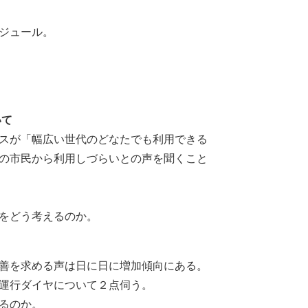
ジュール。
いて
スが「幅広い世代のどなたでも利用できる
の市民から利用しづらいとの声を聞くこと
をどう考えるのか。
善を求める声は日に日に増加傾向にある。
運行ダイヤについて２点伺う。
るのか。