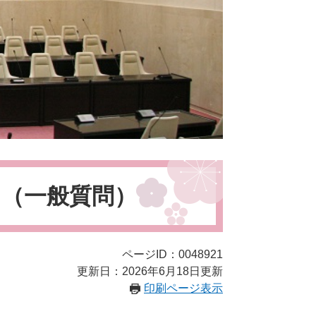
目（一般質問）
ページID：0048921
更新日：2026年6月18日更新
印刷ページ表示