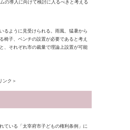
テムの導入に向けて検討に入るべきと考える
いるように見受けられる。雨風、猛暑から
る椅子、ベンチの設置が必要であると考え
と、それぞれ市の裁量で理論上設置が可能
リンク＞
れている「太宰府市子どもの権利条例」に