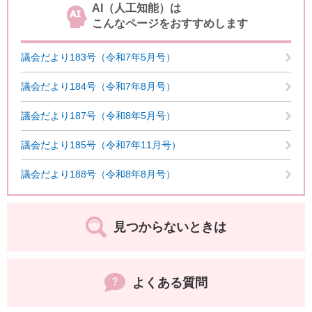
AI（人工知能）は
こんなページをおすすめします
議会だより183号（令和7年5月号）
議会だより184号（令和7年8月号）
議会だより187号（令和8年5月号）
議会だより185号（令和7年11月号）
議会だより188号（令和8年8月号）
見つからないときは
よくある質問