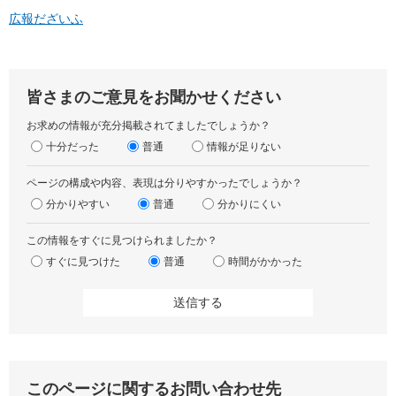
広報だざいふ
皆さまのご意見をお聞かせください
お求めの情報が充分掲載されてましたでしょうか？
十分だった
普通
情報が足りない
ページの構成や内容、表現は分りやすかったでしょうか？
分かりやすい
普通
分かりにくい
この情報をすぐに見つけられましたか？
すぐに見つけた
普通
時間がかかった
このページに関するお問い合わせ先