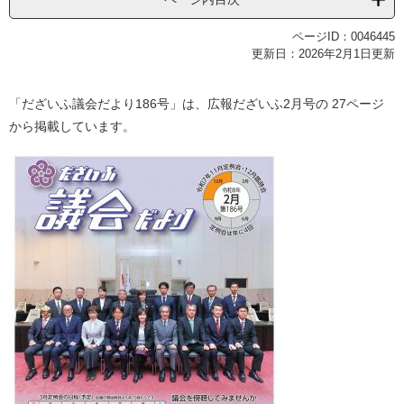
ページID：0046445
更新日：2026年2月1日更新
「だざいふ議会だより186号」は、広報だざいふ2月号の 27ページ
から掲載しています。