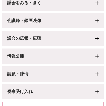
議会をみる・きく
会議録・録画映像
議会の広報・広聴
情報公開
請願・陳情
視察受け入れ