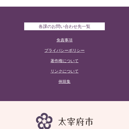
各課のお問い合わせ先一覧
免責事項
プライバシーポリシー
著作権について
リンクについて
例規集