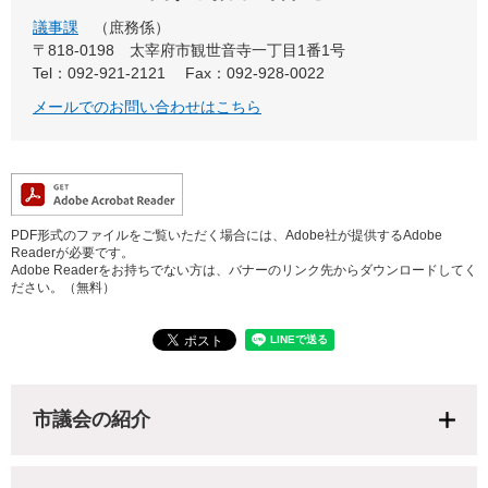
議事課
庶務係
〒818-0198
太宰府市観世音寺一丁目1番1号
Tel：092-921-2121
Fax：092-928-0022
メールでのお問い合わせはこちら
PDF形式のファイルをご覧いただく場合には、Adobe社が提供するAdobe
Readerが必要です。
Adobe Readerをお持ちでない方は、バナーのリンク先からダウンロードしてく
ださい。（無料）
市議会の紹介