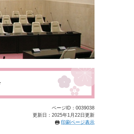
会
ページID：0039038
更新日：2025年1月22日更新
印刷ページ表示