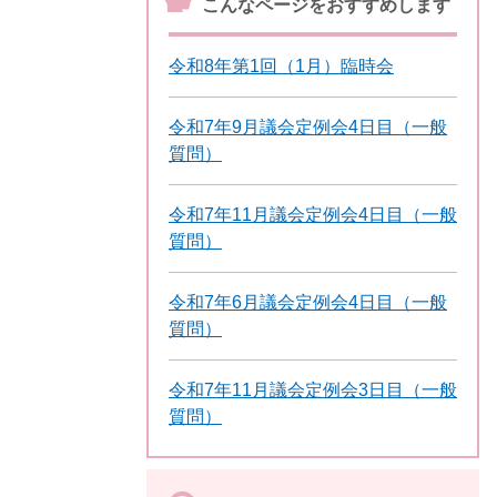
こんなページをおすすめします
令和8年第1回（1月）臨時会
令和7年9月議会定例会4日目（一般
質問）
令和7年11月議会定例会4日目（一般
質問）
令和7年6月議会定例会4日目（一般
質問）
令和7年11月議会定例会3日目（一般
質問）