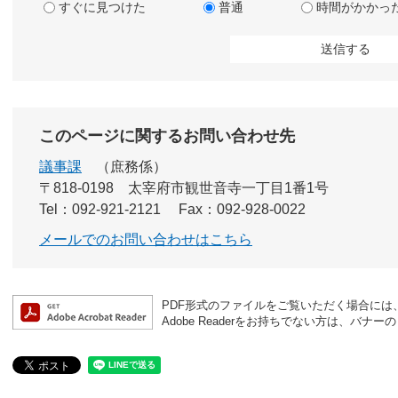
すぐに見つけた
普通
時間がかかっ
このページに関するお問い合わせ先
議事課
庶務係
〒818-0198
太宰府市観世音寺一丁目1番1号
Tel：092-921-2121
Fax：092-928-0022
メールでのお問い合わせはこちら
PDF形式のファイルをご覧いただく場合には、Ad
Adobe Readerをお持ちでない方は、バ