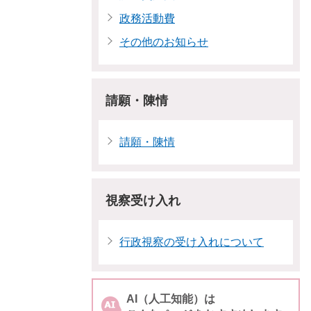
政務活動費
その他のお知らせ
請願・陳情
請願・陳情
視察受け入れ
行政視察の受け入れについて
AI（人工知能）は