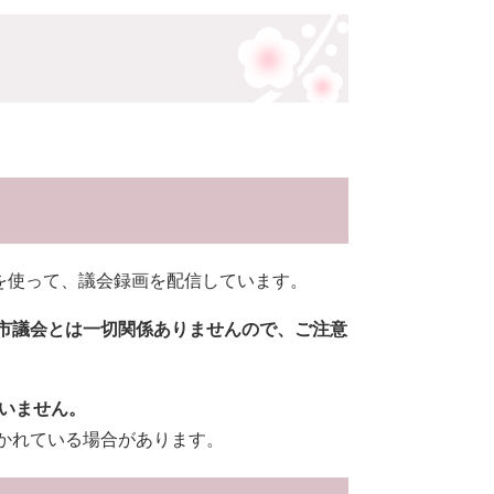
）」を使って、議会録画を配信しています。
宰府市議会とは一切関係ありませんので、ご注意
いません。
分かれている場合があります。