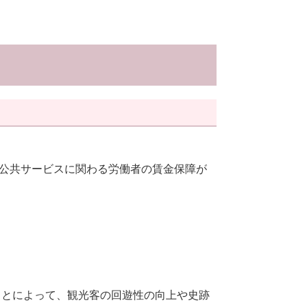
公共サービスに関わる労働者の賃金保障が
て
ことによって、観光客の回遊性の向上や史跡