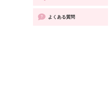
よくある質問