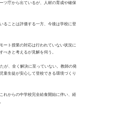
ーツ庁から出ているが、人材の育成や確保
いることは評価する一方、今後は学校に登
モート授業の対応は行われていない状況に
すべきと考えるが見解を伺う。
れたが、全く解決に至っていない。教師の発
児童生徒が安心して登校できる環境づくり
これからの中学校完全給食開始に伴い、経
。