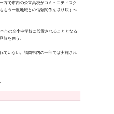
一方で市内の公立高校がコミュニティスク
ももう一度地域との信頼関係を取り戻すべ
く本市の全小中学校に設置されることとなる
見解を伺う。
れていない。福岡県内の一部では実施され
＞