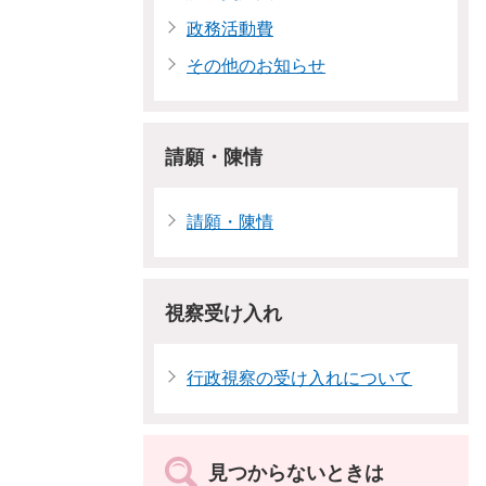
政務活動費
その他のお知らせ
請願・陳情
請願・陳情
視察受け入れ
行政視察の受け入れについて
見つからないときは