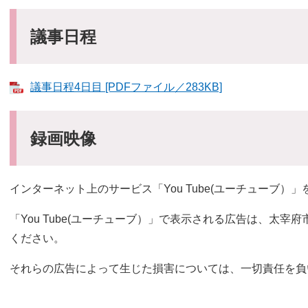
議事日程
議事日程4日目 [PDFファイル／283KB]
録画映像
インターネット上のサービス「You Tube(ユーチューブ
「You Tube(ユーチューブ）」で表示される広告は、太
ください。
それらの広告によって生じた損害については、一切責任を負