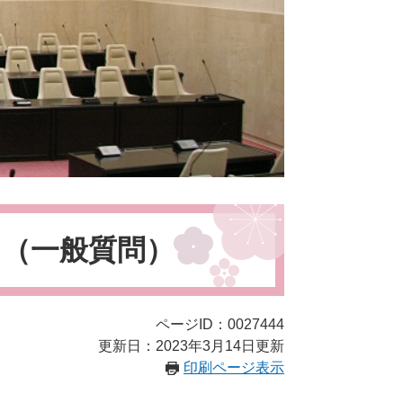
目（一般質問）
ページID：0027444
更新日：2023年3月14日更新
印刷ページ表示