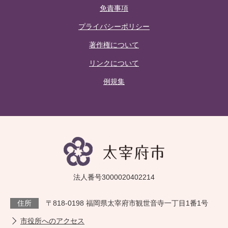
免責事項
プライバシーポリシー
著作権について
リンクについて
例規集
法人番号3000020402214
住所
〒818-0198 福岡県太宰府市観世音寺一丁目1番1号
市役所へのアクセス