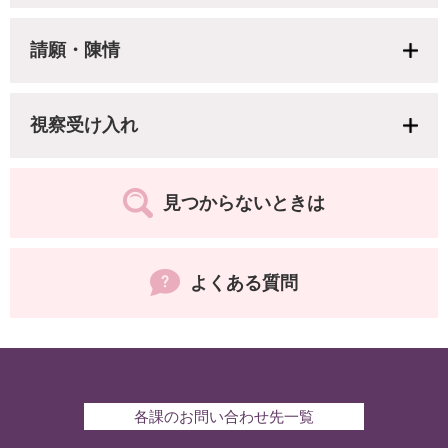
請願・陳情
視察受け入れ
見つからないときは
よくある質問
各課のお問い合わせ先一覧