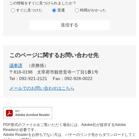
この情報をすぐに見つけられましたか？
すぐに見つけた
普通
時間がかかった
このページに関するお問い合わせ先
議事課
庶務係
〒818-0198
太宰府市観世音寺一丁目1番1号
Tel：092-921-2121
Fax：092-928-0022
メールでのお問い合わせはこちら
PDF形式のファイルをご覧いただく場合には、Adobe社が提供するAdobe
Readerが必要です。
Adobe Readerをお持ちでない方は、バナーのリンク先からダウンロードしてく