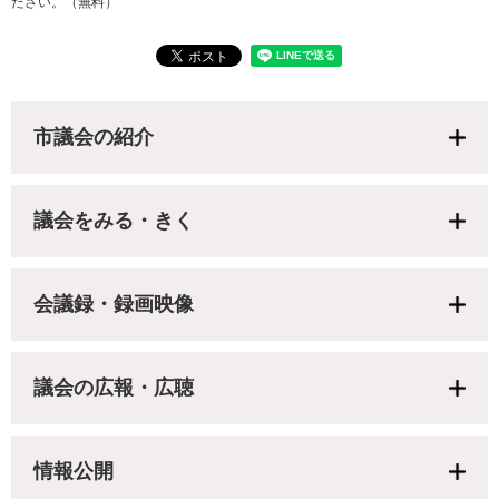
ださい。（無料）
市議会の紹介
議会をみる・きく
会議録・録画映像
議会の広報・広聴
情報公開