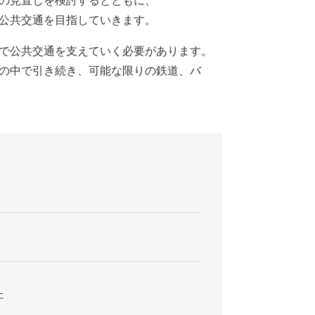
の見直しを検討するとともに、
公共交通を目指していきます。
で公共交通を支えていく必要があります。
の中で引き続き、可能な限りの鉄道、バ
た