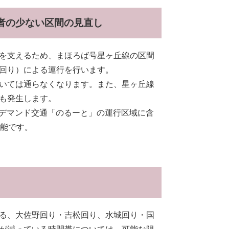
者の少ない区間の見直し
を支えるため、まほろば号星ヶ丘線の区間
回り）による運行を行います。
いては通らなくなります。また、星ヶ丘線
も発生します。
ンデマンド交通「のるーと」の運行区域に含
可能です。
る、大佐野回り・吉松回り、水城回り・国