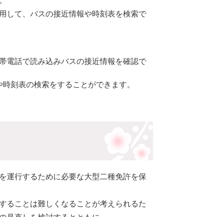
。
用して、バスの接近情報や時刻表を検索で
携帯電話で読み込みバスの接近情報を確認で
や時刻表の検索をすることができます。
を運行するために必要な大型二種免許を保
することは難しくなることが考えられるた