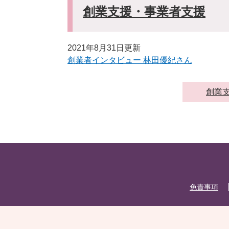
創業支援・事業者支援
2021年8月31日更新
創業者インタビュー 林田優紀さん
創業
免責事項