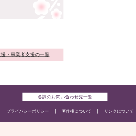
支援・事業者支援の一覧
各課のお問い合わせ先一覧
プライバシーポリシー
著作権について
リンクについて