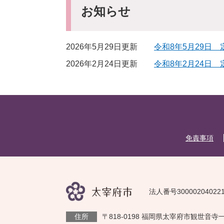
お知らせ
2026年5月29日更新
令和8年5月29日
2026年2月24日更新
令和8年2月24日
免責事項
法人番号30000204022
住所
〒818-0198 福岡県太宰府市観世音寺