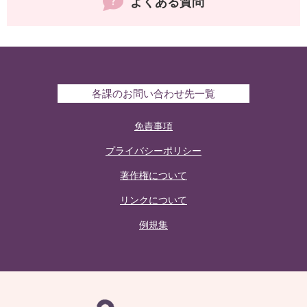
よくある質問
各課のお問い合わせ先一覧
免責事項
プライバシーポリシー
著作権について
リンクについて
例規集